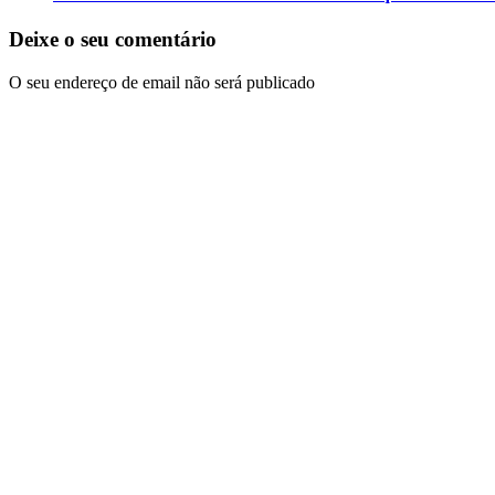
Deixe o seu comentário
O seu endereço de email não será publicado