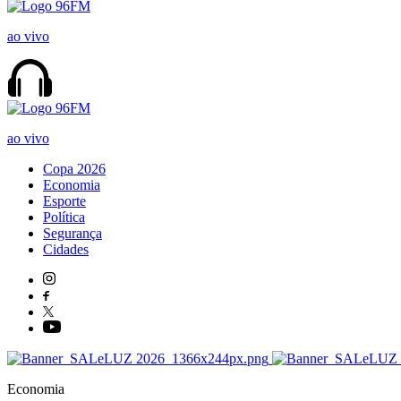
ao vivo
ao vivo
Copa 2026
Economia
Esporte
Política
Segurança
Cidades
Economia