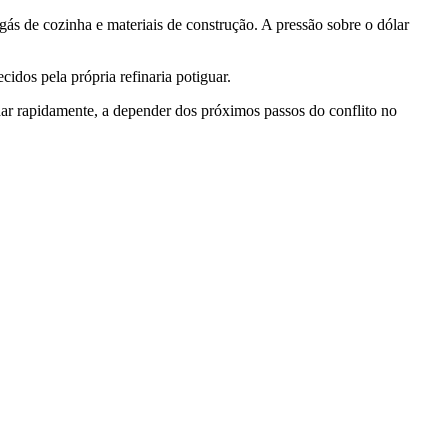
ás de cozinha e materiais de construção. A pressão sobre o dólar
dos pela própria refinaria potiguar.
ar rapidamente, a depender dos próximos passos do conflito no