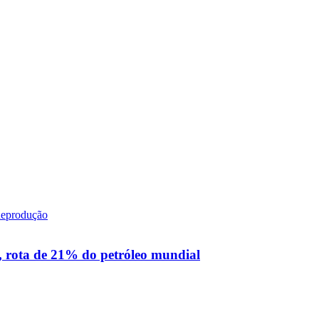
, rota de 21% do petróleo mundial