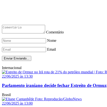
Comentário
Nome
Email
Enviar
Enviando...
Internacional
22/06/2025 às 13:30
Parlamento iraniano decide fechar Estreito de Ormuz
Brasil
22/06/2025 às 13:00