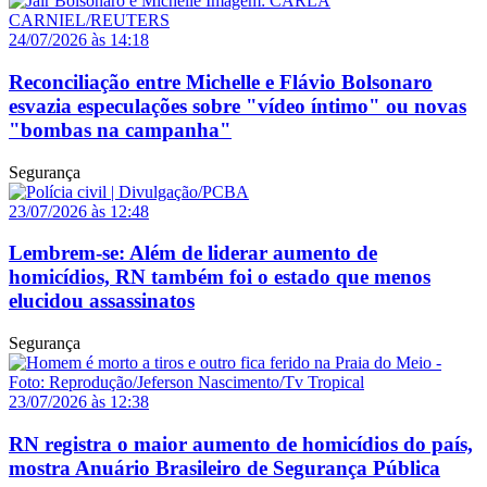
24/07/2026 às 14:18
Reconciliação entre Michelle e Flávio Bolsonaro
esvazia especulações sobre "vídeo íntimo" ou novas
"bombas na campanha"
Segurança
23/07/2026 às 12:48
Lembrem-se: Além de liderar aumento de
homicídios, RN também foi o estado que menos
elucidou assassinatos
Segurança
23/07/2026 às 12:38
RN registra o maior aumento de homicídios do país,
mostra Anuário Brasileiro de Segurança Pública