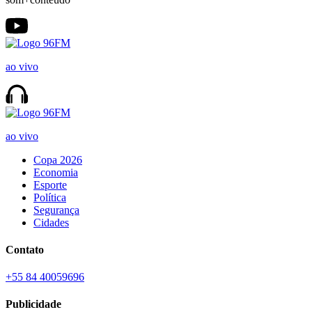
ao vivo
ao vivo
Copa 2026
Economia
Esporte
Política
Segurança
Cidades
Contato
+55 84 40059696
Publicidade