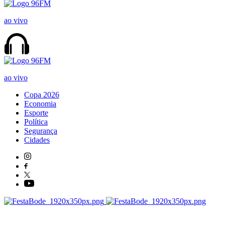
ao vivo
ao vivo
Copa 2026
Economia
Esporte
Política
Segurança
Cidades