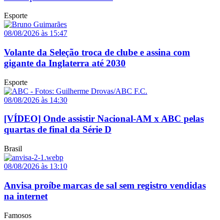
Esporte
08/08/2026 às 15:47
Volante da Seleção troca de clube e assina com
gigante da Inglaterra até 2030
Esporte
08/08/2026 às 14:30
[VÍDEO] Onde assistir Nacional-AM x ABC pelas
quartas de final da Série D
Brasil
08/08/2026 às 13:10
Anvisa proíbe marcas de sal sem registro vendidas
na internet
Famosos