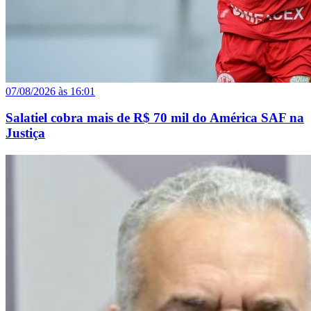
07/08/2026 às 16:01
Salatiel cobra mais de R$ 70 mil do América SAF na
Justiça