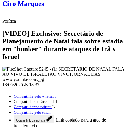
Ciro Marques
Política
[VIDEO] Exclusivo: Secretário de
Planejamento de Natal fala sobre estadia
em "bunker" durante ataques de Irã x
Israel
13/06/2025 às 18:37
Compartilhe pelo whatsapp
Compartilhar no facebook
Compartilhar no twitter
Compartilhe pelo email
Link copiado para a área de
Copiar link da notícia
transferência