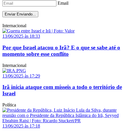
Email
Enviar
Enviando...
Internacional
13/06/2025 às 18:33
Por que Israel atacou o Irã? E o que se sabe até o
momento sobre esse conflito
Internacional
13/06/2025 às 17:29
Irã inicia ataque com mísseis a todo o território de
Israel
Política
13/06/2025 às 17:18