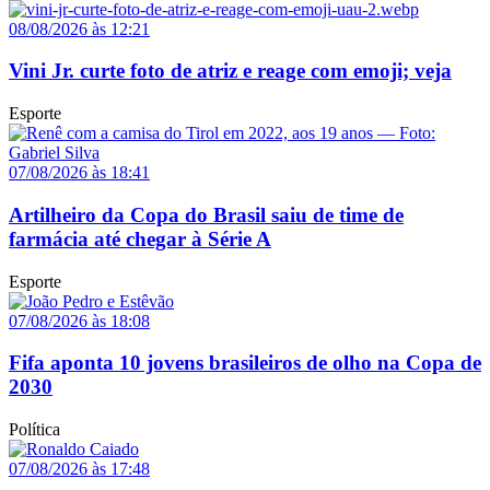
08/08/2026 às 12:21
Vini Jr. curte foto de atriz e reage com emoji; veja
Esporte
07/08/2026 às 18:41
Artilheiro da Copa do Brasil saiu de time de
farmácia até chegar à Série A
Esporte
07/08/2026 às 18:08
Fifa aponta 10 jovens brasileiros de olho na Copa de
2030
Política
07/08/2026 às 17:48