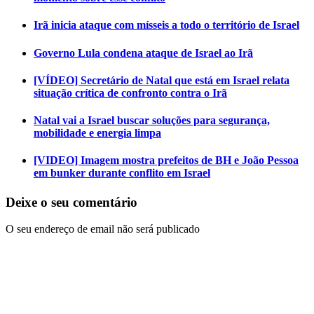
Irã inicia ataque com mísseis a todo o território de Israel
Governo Lula condena ataque de Israel ao Irã
[VÍDEO] Secretário de Natal que está em Israel relata
situação crítica de confronto contra o Irã
Natal vai a Israel buscar soluções para segurança,
mobilidade e energia limpa
[VIDEO] Imagem mostra prefeitos de BH e João Pessoa
em bunker durante conflito em Israel
Deixe o seu comentário
O seu endereço de email não será publicado