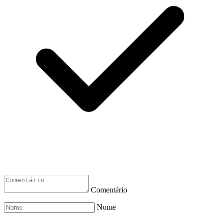
Comentário
Nome