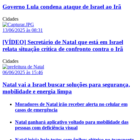
Governo Lula condena ataque de Israel ao Irã
Cidades
13/06/2025 às 08:31
[VÍDEO] Secretário de Natal que está em Israel
relata situação crítica de confronto contra o Irã
Cidades
06/06/2025 às 15:46
Natal vai a Israel buscar soluções para segurança,
mobilidade e energia limpa
Moradores de Natal irão receber alerta no celular em
casos de emergência
Natal ganhará aplicativo voltado para mobilidade das
pessoas com deficiência visual
Natal inicia hoje testes com ônibus elétrico no transporte