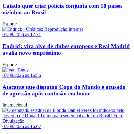
Caiado quer criar polícia conjunta com 10 países
vizinhos ao Brasil
Esporte
07/08/2026 às 17:31
Endrick vira alvo de clubes europeus e Real Madrid
avalia novo empréstimo
Esporte
07/08/2026 às 16:56
Atacante que disputou Copa do Mundo é acusado
de agressão após confusão em boate
Internacional
07/08/2026 às 16:07