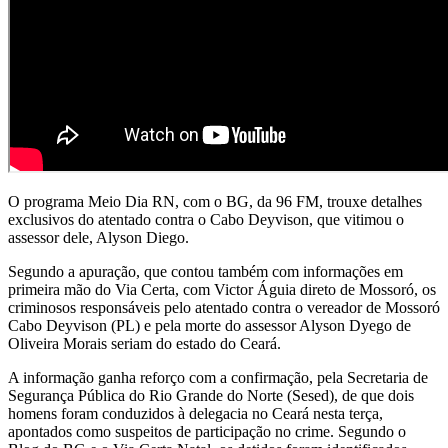
O programa Meio Dia RN, com o BG, da 96 FM, trouxe detalhes
exclusivos do atentado contra o Cabo Deyvison, que vitimou o
assessor dele, Alyson Diego.
Segundo a apuração, que contou também com informações em
primeira mão do Via Certa, com Victor Águia direto de Mossoró, os
criminosos responsáveis pelo atentado contra o vereador de Mossoró
Cabo Deyvison (PL) e pela morte do assessor Alyson Dyego de
Oliveira Morais seriam do estado do Ceará.
A informação ganha reforço com a confirmação, pela Secretaria de
Segurança Pública do Rio Grande do Norte (Sesed), de que dois
homens foram conduzidos à delegacia no Ceará nesta terça,
apontados como suspeitos de participação no crime. Segundo o