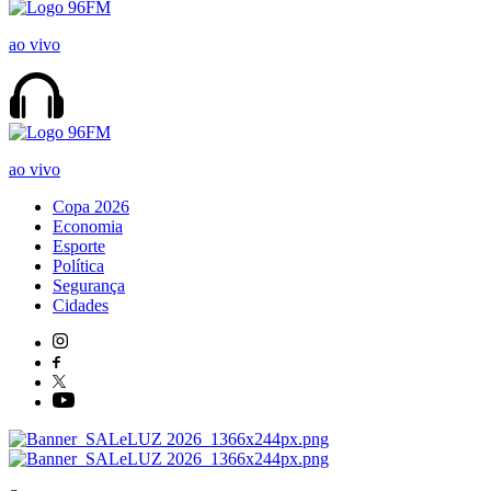
ao vivo
ao vivo
Copa 2026
Economia
Esporte
Política
Segurança
Cidades