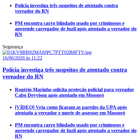
Polícia investiga três suspeitos de atentado contra
vereador do RN
PM encontra carro blindado usado por criminosos e
apreende carregador de fuzil após atentado a vereador do
RN
Segurança
16/06/2026 às 11:22
Polícia investiga três suspeitos de atentado contra
vereador do RN
Rogério Marinho solicita proteção policial para vereador
Cabo Deyvison após atentado em Mossoró
[VÍDEO] Veja como ficaram as paredes da UPA após
atentado a vereador e morte de assessor em Mossoró
PM encontra carro blindado usado por criminosos e
apreende carregador de fuzil após atentado a vereador do
RN