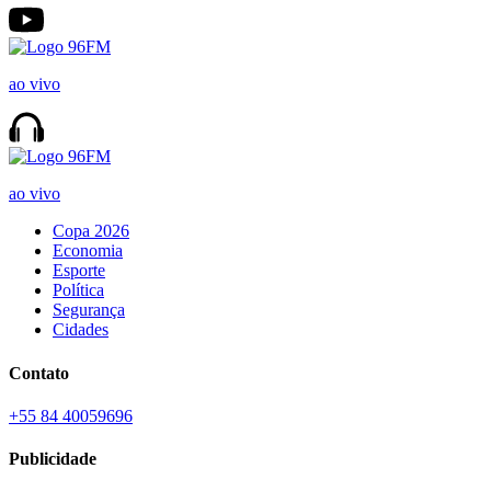
ao vivo
ao vivo
Copa 2026
Economia
Esporte
Política
Segurança
Cidades
Contato
+55 84 40059696
Publicidade