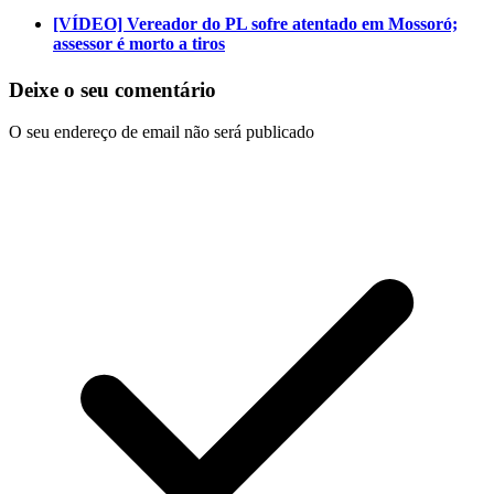
[VÍDEO] Vereador do PL sofre atentado em Mossoró;
assessor é morto a tiros
Deixe o seu comentário
O seu endereço de email não será publicado