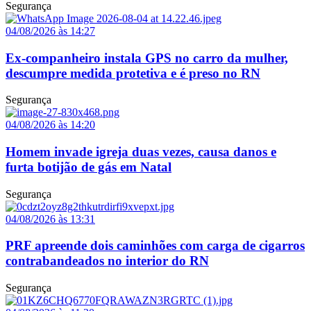
Segurança
04/08/2026 às 14:27
Ex-companheiro instala GPS no carro da mulher,
descumpre medida protetiva e é preso no RN
Segurança
04/08/2026 às 14:20
Homem invade igreja duas vezes, causa danos e
furta botijão de gás em Natal
Segurança
04/08/2026 às 13:31
PRF apreende dois caminhões com carga de cigarros
contrabandeados no interior do RN
Segurança