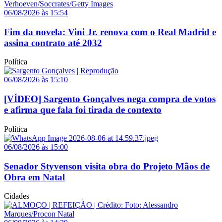
06/08/2026 às 15:54
Fim da novela: Vini Jr. renova com o Real Madrid e
assina contrato até 2032
Política
06/08/2026 às 15:10
[VÍDEO] Sargento Gonçalves nega compra de votos
e afirma que fala foi tirada de contexto
Política
06/08/2026 às 15:00
Senador Styvenson visita obra do Projeto Mãos de
Obra em Natal
Cidades