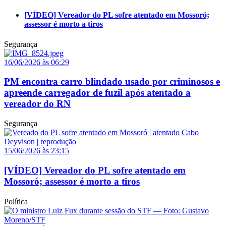
[VÍDEO] Vereador do PL sofre atentado em Mossoró;
assessor é morto a tiros
Segurança
16/06/2026 às 06:29
PM encontra carro blindado usado por criminosos e
apreende carregador de fuzil após atentado a
vereador do RN
Segurança
15/06/2026 às 23:15
[VÍDEO] Vereador do PL sofre atentado em
Mossoró; assessor é morto a tiros
Política