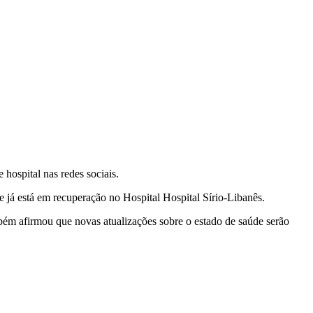
hospital nas redes sociais.
e já está em recuperação no Hospital Hospital Sírio-Libanês.
bém afirmou que novas atualizações sobre o estado de saúde serão