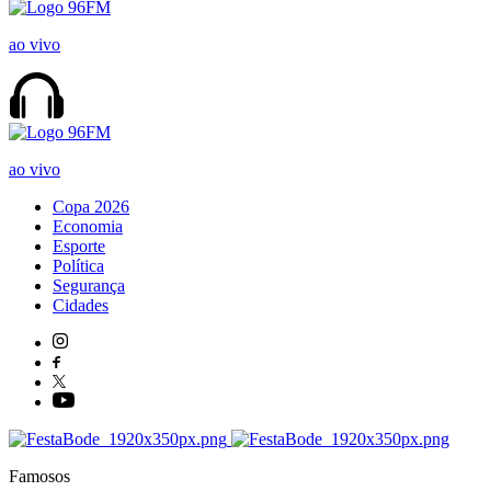
ao vivo
ao vivo
Copa 2026
Economia
Esporte
Política
Segurança
Cidades
Famosos