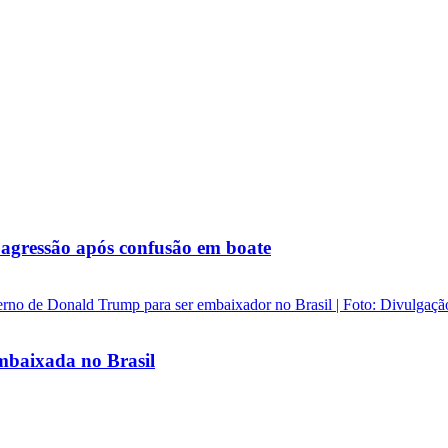
agressão após confusão em boate
baixada no Brasil