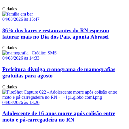
Cidades
04/08/2026 às 15:47
86% dos bares e restaurantes do RN esperam
faturar mais no Dia dos Pais, aponta Abrasel
Cidades
04/08/2026 às 14:33
Prefeitura divulga cronograma de mamografias
gratuitas para agosto
Cidades
04/08/2026 às 13:26
Adolescente de 16 anos morre após colisão entre
moto e pá-carregadeira no RN