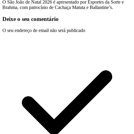
O São João de Natal 2026 é apresentado por Esportes da Sorte e
Brahma, com patrocínio de Cachaça Matuta e Ballantine’s.
Deixe o seu comentário
O seu endereço de email não será publicado