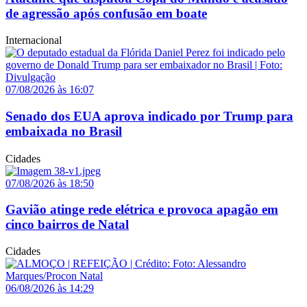
de agressão após confusão em boate
Internacional
07/08/2026 às 16:07
Senado dos EUA aprova indicado por Trump para
embaixada no Brasil
Cidades
07/08/2026 às 18:50
Gavião atinge rede elétrica e provoca apagão em
cinco bairros de Natal
Cidades
06/08/2026 às 14:29