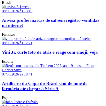
Brasil
08/08/2026 às 13:10
Anvisa proíbe marcas de sal sem registro vendidas
na internet
Famosos
08/08/2026 às 12:21
Vini Jr. curte foto de atriz e reage com emoji; veja
Esporte
07/08/2026 às 18:41
Artilheiro da Copa do Brasil saiu de time de
farmácia até chegar à Série A
Esporte