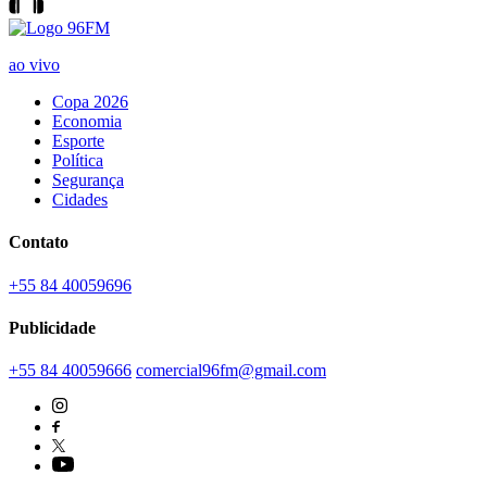
ao vivo
Copa 2026
Economia
Esporte
Política
Segurança
Cidades
Contato
+55 84 40059696
Publicidade
+55 84 40059666
comercial96fm@gmail.com