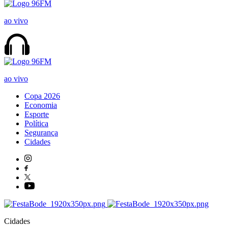
ao vivo
ao vivo
Copa 2026
Economia
Esporte
Política
Segurança
Cidades
Cidades