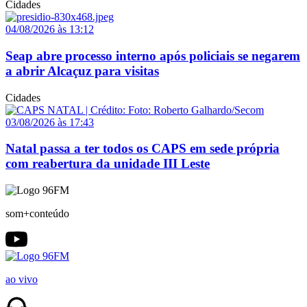
Cidades
04/08/2026 às 13:12
Seap abre processo interno após policiais se negarem
a abrir Alcaçuz para visitas
Cidades
03/08/2026 às 17:43
Natal passa a ter todos os CAPS em sede própria
com reabertura da unidade III Leste
som+conteúdo
ao vivo