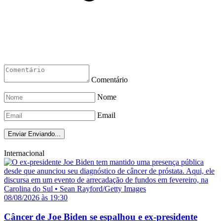
Comentário
Nome
Email
Enviar
Enviando...
Internacional
08/08/2026 às 19:30
Câncer de Joe Biden se espalhou e ex-presidente