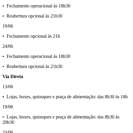
•⁠ ⁠Fechamento operacional às 18h30
•⁠ ⁠Reabertura opcional às 21h30
19/06
•⁠ ⁠Fechamento opcional às 21h
24/06
•⁠ ⁠Fechamento operacional às 18h30
•⁠ ⁠Reabertura opcional às 21h30
Via Direta
13/06
•⁠ ⁠Lojas, boxes, quiosques e praça de alimentação: das 8h30 às 18h
19/06
•⁠ ⁠Lojas, boxes, quiosques e praça de alimentação: das 8h30 às
20h30
24/06