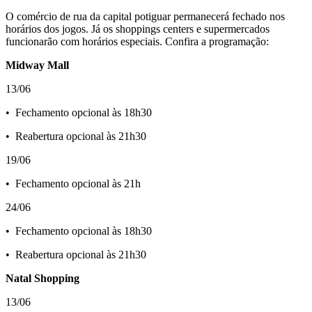
O comércio de rua da capital potiguar permanecerá fechado nos
horários dos jogos. Já os shoppings centers e supermercados
funcionarão com horários especiais. Confira a programação:
Midway Mall
13/06
•⁠ ⁠Fechamento opcional às 18h30
•⁠ ⁠Reabertura opcional às 21h30
19/06
•⁠ ⁠Fechamento opcional às 21h
24/06
•⁠ ⁠Fechamento opcional às 18h30
•⁠ ⁠Reabertura opcional às 21h30
Natal Shopping
13/06