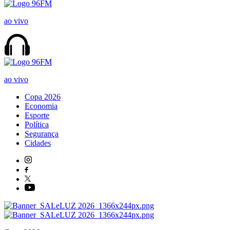
ao vivo
ao vivo
Copa 2026
Economia
Esporte
Política
Segurança
Cidades