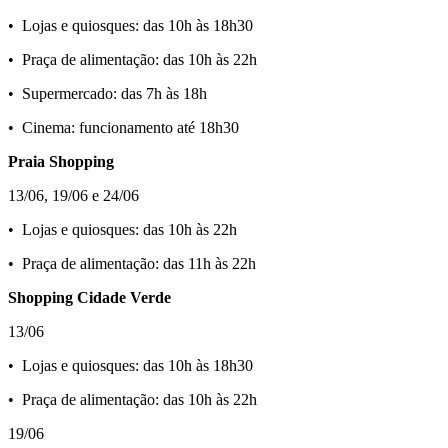
•⁠ ⁠Lojas e quiosques: das 10h às 18h30
•⁠ ⁠Praça de alimentação: das 10h às 22h
•⁠ ⁠Supermercado: das 7h às 18h
•⁠ ⁠Cinema: funcionamento até 18h30
Praia Shopping
13/06, 19/06 e 24/06
•⁠ ⁠Lojas e quiosques: das 10h às 22h
•⁠ ⁠Praça de alimentação: das 11h às 22h
Shopping Cidade Verde
13/06
•⁠ ⁠Lojas e quiosques: das 10h às 18h30
•⁠ ⁠Praça de alimentação: das 10h às 22h
19/06