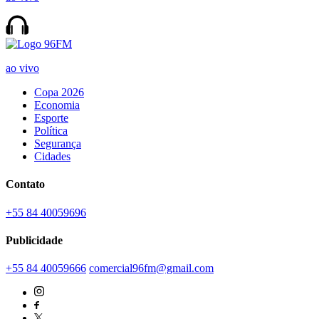
ao vivo
Copa 2026
Economia
Esporte
Política
Segurança
Cidades
Contato
+55 84 40059696
Publicidade
+55 84 40059666
comercial96fm@gmail.com