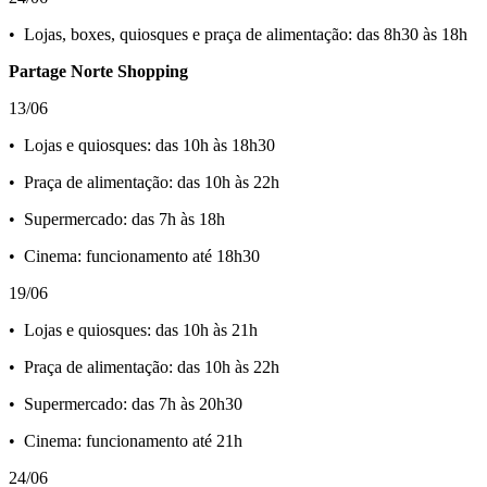
•⁠ ⁠Lojas, boxes, quiosques e praça de alimentação: das 8h30 às 18h
Partage Norte Shopping
13/06
•⁠ ⁠Lojas e quiosques: das 10h às 18h30
•⁠ ⁠Praça de alimentação: das 10h às 22h
•⁠ ⁠Supermercado: das 7h às 18h
•⁠ ⁠Cinema: funcionamento até 18h30
19/06
•⁠ ⁠Lojas e quiosques: das 10h às 21h
•⁠ ⁠Praça de alimentação: das 10h às 22h
•⁠ ⁠Supermercado: das 7h às 20h30
•⁠ ⁠Cinema: funcionamento até 21h
24/06