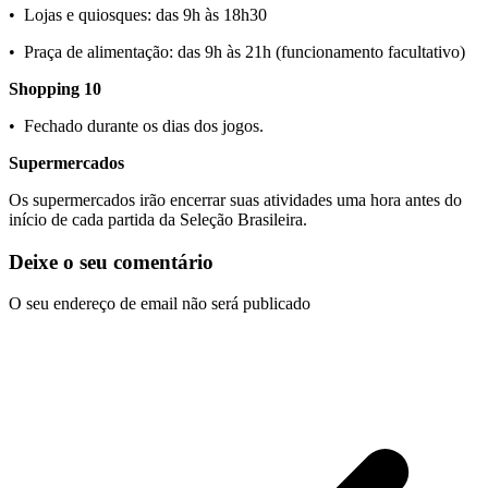
•⁠ ⁠Lojas e quiosques: das 9h às 18h30
•⁠ ⁠Praça de alimentação: das 9h às 21h (funcionamento facultativo)
Shopping 10
•⁠ ⁠Fechado durante os dias dos jogos.
Supermercados
Os supermercados irão encerrar suas atividades uma hora antes do
início de cada partida da Seleção Brasileira.
Deixe o seu comentário
O seu endereço de email não será publicado