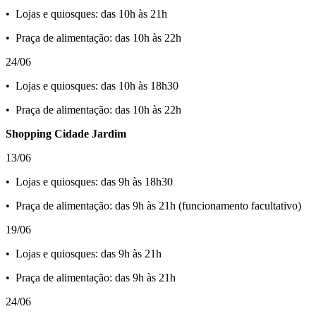
•⁠ ⁠Lojas e quiosques: das 10h às 21h
•⁠ ⁠Praça de alimentação: das 10h às 22h
24/06
•⁠ ⁠Lojas e quiosques: das 10h às 18h30
•⁠ ⁠Praça de alimentação: das 10h às 22h
Shopping Cidade Jardim
13/06
•⁠ ⁠Lojas e quiosques: das 9h às 18h30
•⁠ ⁠Praça de alimentação: das 9h às 21h (funcionamento facultativo)
19/06
•⁠ ⁠Lojas e quiosques: das 9h às 21h
•⁠ ⁠Praça de alimentação: das 9h às 21h
24/06