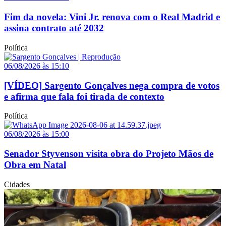
Fim da novela: Vini Jr. renova com o Real Madrid e
assina contrato até 2032
Política
06/08/2026 às 15:10
[VÍDEO] Sargento Gonçalves nega compra de votos
e afirma que fala foi tirada de contexto
Política
06/08/2026 às 15:00
Senador Styvenson visita obra do Projeto Mãos de
Obra em Natal
Cidades