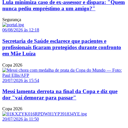
Lula minimiza caso de ex-assessor e dispara: "Quem
nunca pediu empréstimo a um amigo?"
Segurança
06/08/2026 às 12:18
Secretaria de Saúde esclarece que pacientes e
profissionais ficaram protegidos durante confronto
em Mãe Luíza
Copa 2026
20/07/2026 às 15:54
Messi lamenta derrota na final da Copa e diz que
dor "vai demorar para passar"
Copa 2026
20/07/2026 às 11:50