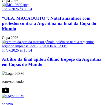
Copa 2026
18/07/2026 às 08:54
“OLA, MACAQUITO”: Natal amanhece com
protestos contra a Argentina na final da Copa do
Mundo
Copa 2026
17/07/2026 às 18:54
Árbitro da final apitou último tropeço da Argentina
em Copas do Mundo
som+conteúdo
ao vivo