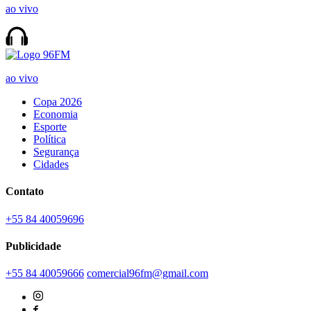
ao vivo
ao vivo
Copa 2026
Economia
Esporte
Política
Segurança
Cidades
Contato
+55 84 40059696
Publicidade
+55 84 40059666
comercial96fm@gmail.com