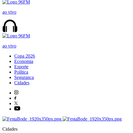
ao vivo
ao vivo
Copa 2026
Economia
Esporte
Política
Segurança
Cidades
Cidades