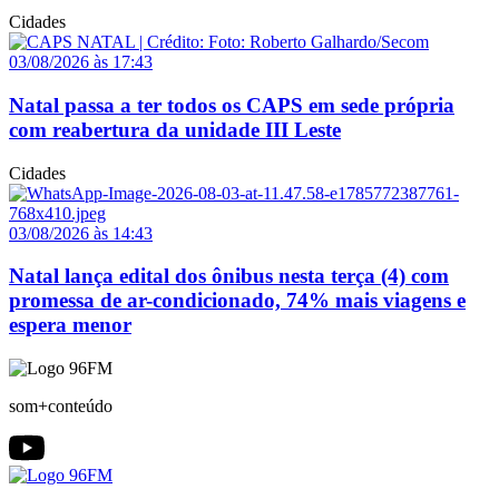
Cidades
03/08/2026 às 17:43
Natal passa a ter todos os CAPS em sede própria
com reabertura da unidade III Leste
Cidades
03/08/2026 às 14:43
Natal lança edital dos ônibus nesta terça (4) com
promessa de ar-condicionado, 74% mais viagens e
espera menor
som+conteúdo