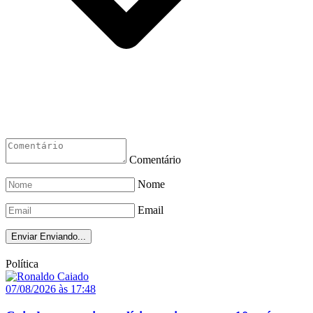
Comentário
Nome
Email
Enviar
Enviando...
Política
07/08/2026 às 17:48