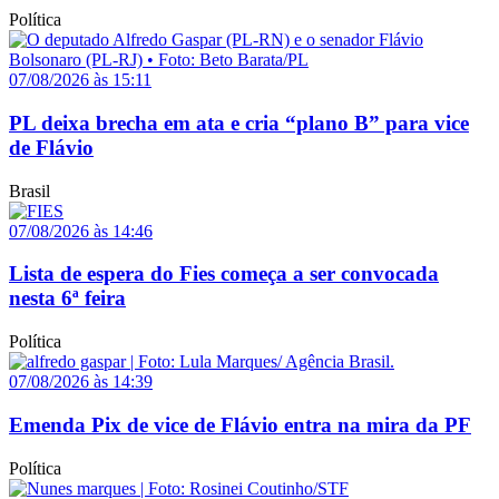
Política
07/08/2026 às 15:11
PL deixa brecha em ata e cria “plano B” para vice
de Flávio
Brasil
07/08/2026 às 14:46
Lista de espera do Fies começa a ser convocada
nesta 6ª feira
Política
07/08/2026 às 14:39
Emenda Pix de vice de Flávio entra na mira da PF
Política