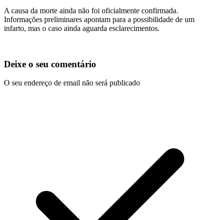
A causa da morte ainda não foi oficialmente confirmada.
Informações preliminares apontam para a possibilidade de um
infarto, mas o caso ainda aguarda esclarecimentos.
Deixe o seu comentário
O seu endereço de email não será publicado