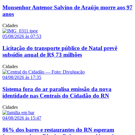
Monsenhor Antenor Salvino de Araújo morre aos 97
anos
Cidades
05/08/2026 às 07:53
Licitação do transporte público de Natal prevê
subsídio anual de R$ 73 milhões
Cidades
04/08/2026 às 17:35
Sistema fora do ar paralisa emissão da nova
identidade nas Centrais do Cidadão do RN
Cidades
04/08/2026 às 15:47
86% dos bares e restaurantes do RN esperam