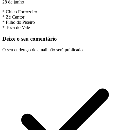
28 de junho
* Chico Forrozeiro
* Zé Cantor
* Filho do Piseiro
* Toca do Vale
Deixe o seu comentário
O seu endereço de email não será publicado