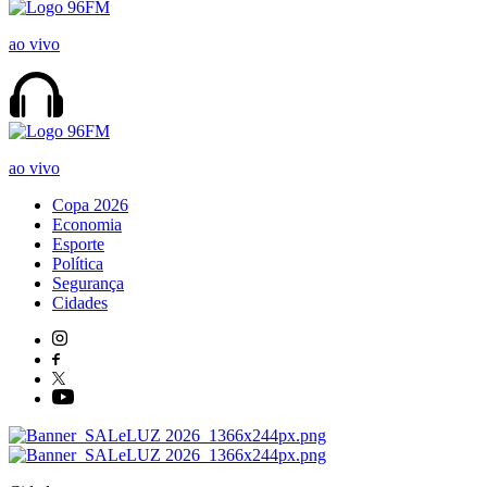
ao vivo
ao vivo
Copa 2026
Economia
Esporte
Política
Segurança
Cidades