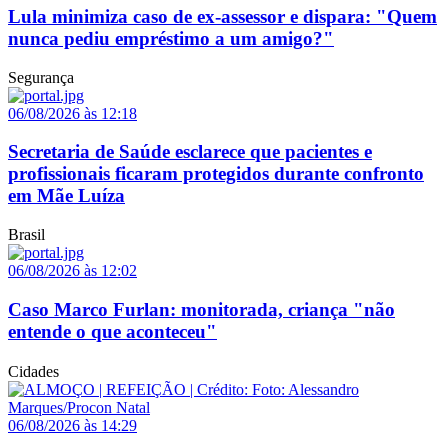
Lula minimiza caso de ex-assessor e dispara: "Quem
nunca pediu empréstimo a um amigo?"
Segurança
06/08/2026 às 12:18
Secretaria de Saúde esclarece que pacientes e
profissionais ficaram protegidos durante confronto
em Mãe Luíza
Brasil
06/08/2026 às 12:02
Caso Marco Furlan: monitorada, criança "não
entende o que aconteceu"
Cidades
06/08/2026 às 14:29