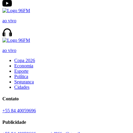
ao vivo
ao vivo
Copa 2026
Economia
Esporte
Política
Segurança
Cidades
Contato
+55 84 40059696
Publicidade