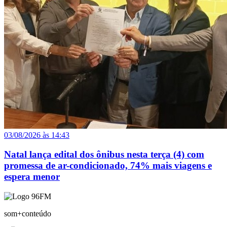
03/08/2026 às 14:43
Natal lança edital dos ônibus nesta terça (4) com
promessa de ar-condicionado, 74% mais viagens e
espera menor
som+conteúdo