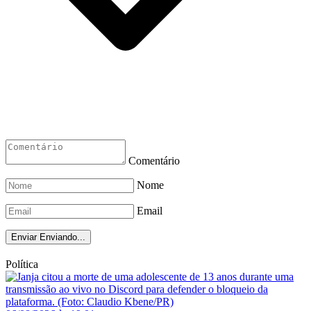
Comentário
Nome
Email
Enviar
Enviando...
Política