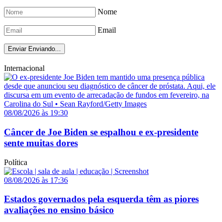
Nome
Email
Enviar
Enviando...
Internacional
08/08/2026 às 19:30
Câncer de Joe Biden se espalhou e ex-presidente
sente muitas dores
Política
08/08/2026 às 17:36
Estados governados pela esquerda têm as piores
avaliações no ensino básico