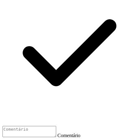
Comentário