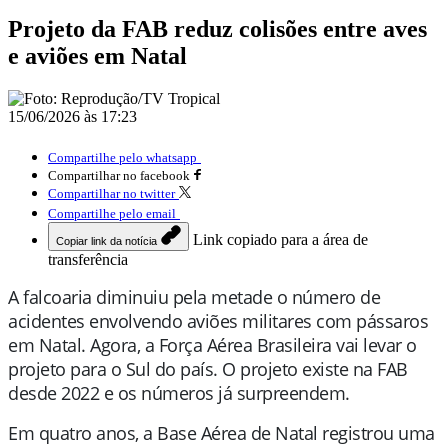
Projeto da FAB reduz colisões entre aves
e aviões em Natal
15/06/2026 às 17:23
Compartilhe pelo whatsapp
Compartilhar no facebook
Compartilhar no twitter
Compartilhe pelo email
Link copiado para a área de
Copiar link da notícia
transferência
A falcoaria diminuiu pela metade o número de
acidentes envolvendo aviões militares com pássaros
em Natal. Agora, a Força Aérea Brasileira vai levar o
projeto para o Sul do país. O projeto existe na FAB
desde 2022 e os números já surpreendem.
Em quatro anos, a Base Aérea de Natal registrou uma