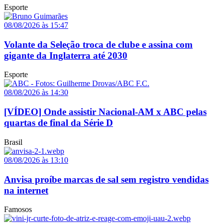
Esporte
08/08/2026 às 15:47
Volante da Seleção troca de clube e assina com
gigante da Inglaterra até 2030
Esporte
08/08/2026 às 14:30
[VÍDEO] Onde assistir Nacional-AM x ABC pelas
quartas de final da Série D
Brasil
08/08/2026 às 13:10
Anvisa proíbe marcas de sal sem registro vendidas
na internet
Famosos