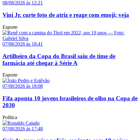
08/08/2026 às 12:21
Vini Jr. curte foto de atriz e reage com emoji; veja
Esporte
07/08/2026 às 18:41
Artilheiro da Copa do Brasil saiu de time de
farmácia até chegar à Série A
Esporte
07/08/2026 às 18:08
Fifa aponta 10 jovens brasileiros de olho na Copa de
2030
Política
07/08/2026 às 17:48