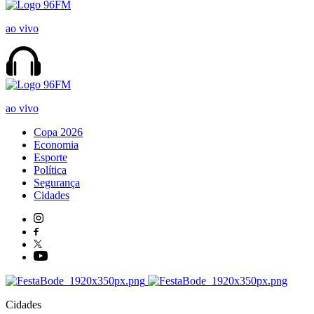
ao vivo
ao vivo
Copa 2026
Economia
Esporte
Política
Segurança
Cidades
Cidades