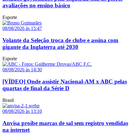
avaliações no ensino básico
Esporte
08/08/2026 às 15:47
Volante da Seleção troca de clube e assina com
gigante da Inglaterra até 2030
Esporte
08/08/2026 às 14:30
[VÍDEO] Onde assistir Nacional-AM x ABC pelas
quartas de final da Série D
Brasil
08/08/2026 às 13:10
Anvisa proíbe marcas de sal sem registro vendidas
na internet