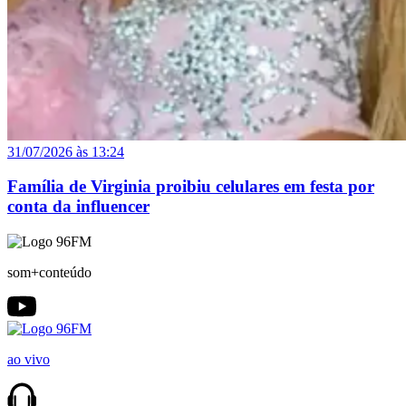
31/07/2026 às 13:24
Família de Virginia proibiu celulares em festa por
conta da influencer
som+conteúdo
ao vivo