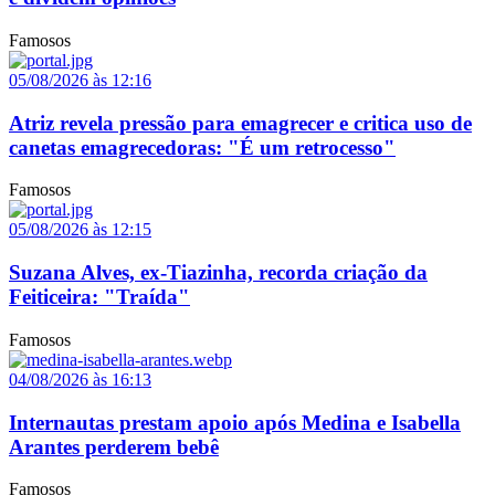
Famosos
05/08/2026 às 12:16
Atriz revela pressão para emagrecer e critica uso de
canetas emagrecedoras: "É um retrocesso"
Famosos
05/08/2026 às 12:15
Suzana Alves, ex-Tiazinha, recorda criação da
Feiticeira: "Traída"
Famosos
04/08/2026 às 16:13
Internautas prestam apoio após Medina e Isabella
Arantes perderem bebê
Famosos