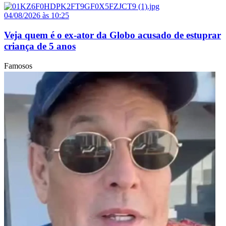
04/08/2026 às 10:25
Veja quem é o ex-ator da Globo acusado de estuprar
criança de 5 anos
Famosos