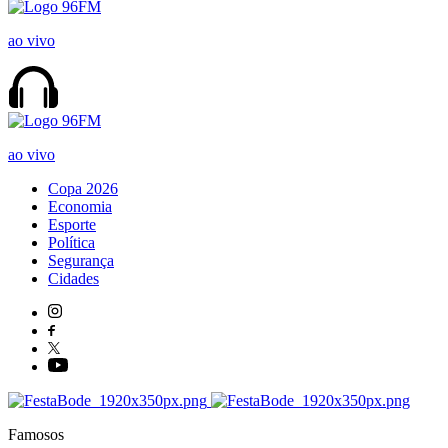
ao vivo
ao vivo
Copa 2026
Economia
Esporte
Política
Segurança
Cidades
Famosos