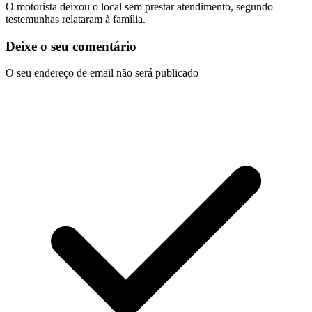
O motorista deixou o local sem prestar atendimento, segundo
testemunhas relataram à família.
Deixe o seu comentário
O seu endereço de email não será publicado