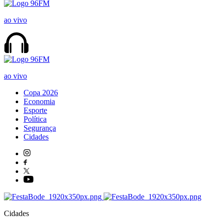
ao vivo
ao vivo
Copa 2026
Economia
Esporte
Política
Segurança
Cidades
Cidades