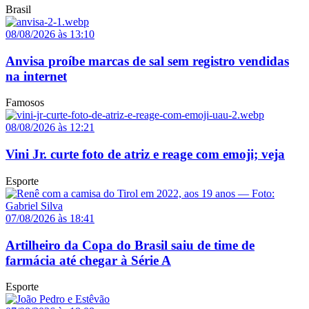
Brasil
08/08/2026 às 13:10
Anvisa proíbe marcas de sal sem registro vendidas
na internet
Famosos
08/08/2026 às 12:21
Vini Jr. curte foto de atriz e reage com emoji; veja
Esporte
07/08/2026 às 18:41
Artilheiro da Copa do Brasil saiu de time de
farmácia até chegar à Série A
Esporte