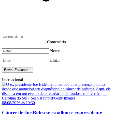
Comentário
Nome
Email
Enviar
Enviando...
Internacional
08/08/2026 às 19:30
Câncer de Joe Biden se espalhou e ex-presidente