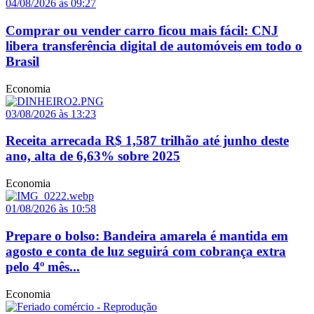
04/08/2026 às 09:27
Comprar ou vender carro ficou mais fácil: CNJ
libera transferência digital de automóveis em todo o
Brasil
Economia
03/08/2026 às 13:23
Receita arrecada R$ 1,587 trilhão até junho deste
ano, alta de 6,63% sobre 2025
Economia
01/08/2026 às 10:58
Prepare o bolso: Bandeira amarela é mantida em
agosto e conta de luz seguirá com cobrança extra
pelo 4º mês...
Economia