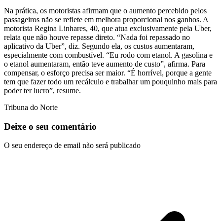
Na prática, os motoristas afirmam que o aumento percebido pelos
passageiros não se reflete em melhora proporcional nos ganhos. A
motorista Regina Linhares, 40, que atua exclusivamente pela Uber,
relata que não houve repasse direto. “Nada foi repassado no
aplicativo da Uber”, diz. Segundo ela, os custos aumentaram,
especialmente com combustível. “Eu rodo com etanol. A gasolina e
o etanol aumentaram, então teve aumento de custo”, afirma. Para
compensar, o esforço precisa ser maior. “É horrível, porque a gente
tem que fazer todo um recálculo e trabalhar um pouquinho mais para
poder ter lucro”, resume.
Tribuna do Norte
Deixe o seu comentário
O seu endereço de email não será publicado