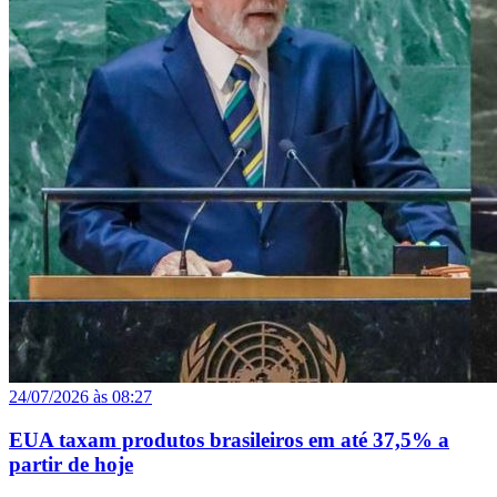
24/07/2026 às 08:27
EUA taxam produtos brasileiros em até 37,5% a
partir de hoje