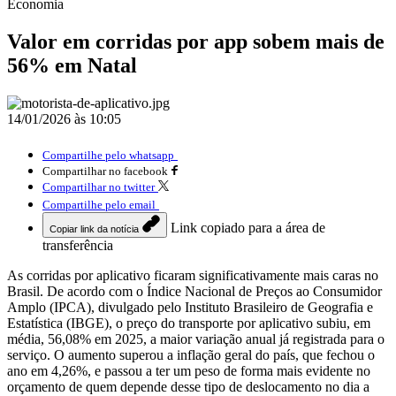
Economia
Valor em corridas por app sobem mais de
56% em Natal
14/01/2026 às 10:05
Compartilhe pelo whatsapp
Compartilhar no facebook
Compartilhar no twitter
Compartilhe pelo email
Link copiado para a área de
Copiar link da notícia
transferência
As corridas por aplicativo ficaram significativamente mais caras no
Brasil. De acordo com o Índice Nacional de Preços ao Consumidor
Amplo (IPCA), divulgado pelo Instituto Brasileiro de Geografia e
Estatística (IBGE), o preço do transporte por aplicativo subiu, em
média, 56,08% em 2025, a maior variação anual já registrada para o
serviço. O aumento superou a inflação geral do país, que fechou o
ano em 4,26%, e passou a ter um peso de forma mais evidente no
orçamento de quem depende desse tipo de deslocamento no dia a