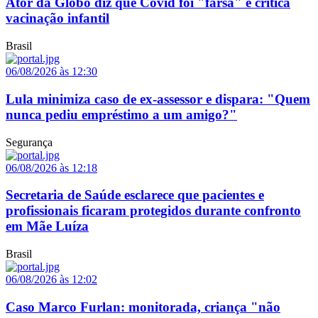
Ator da Globo diz que Covid foi "farsa" e critica
vacinação infantil
Brasil
06/08/2026 às 12:30
Lula minimiza caso de ex-assessor e dispara: "Quem
nunca pediu empréstimo a um amigo?"
Segurança
06/08/2026 às 12:18
Secretaria de Saúde esclarece que pacientes e
profissionais ficaram protegidos durante confronto
em Mãe Luíza
Brasil
06/08/2026 às 12:02
Caso Marco Furlan: monitorada, criança "não