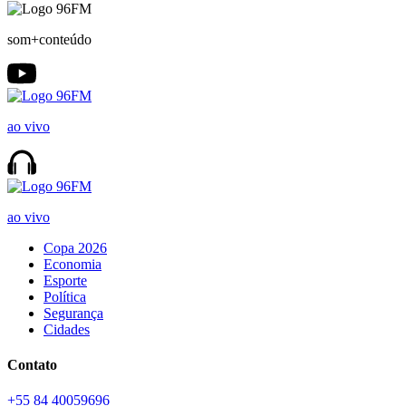
som+conteúdo
ao vivo
ao vivo
Copa 2026
Economia
Esporte
Política
Segurança
Cidades
Contato
+55 84 40059696