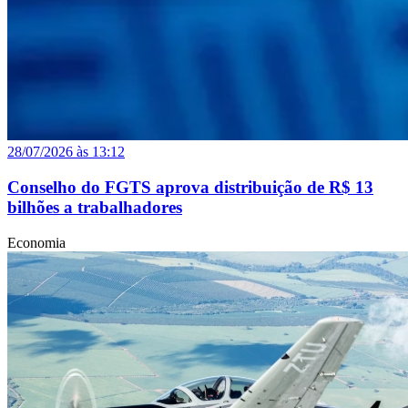
28/07/2026 às 13:12
Conselho do FGTS aprova distribuição de R$ 13
bilhões a trabalhadores
Economia