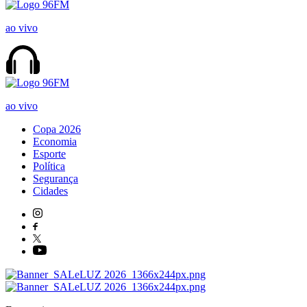
ao vivo
ao vivo
Copa 2026
Economia
Esporte
Política
Segurança
Cidades