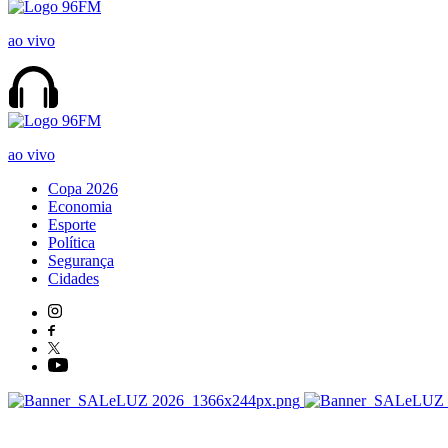
ao vivo
ao vivo
Copa 2026
Economia
Esporte
Política
Segurança
Cidades