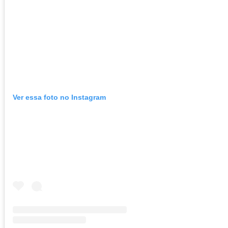
Ver essa foto no Instagram