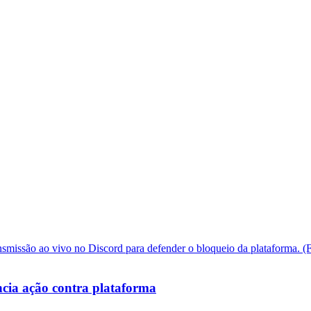
cia ação contra plataforma