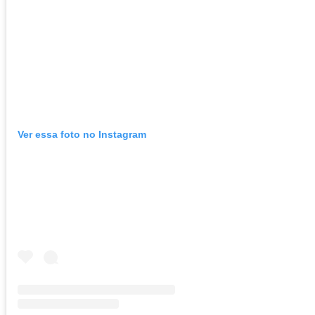
Ver essa foto no Instagram