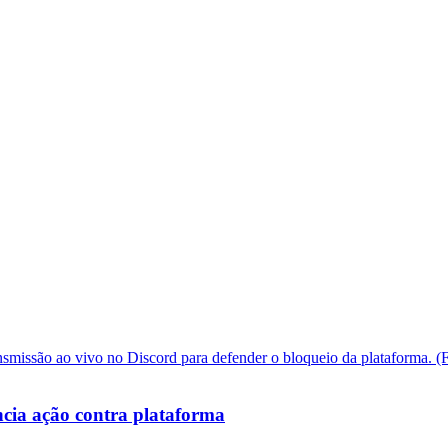
cia ação contra plataforma