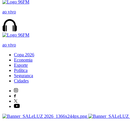
ao vivo
ao vivo
Copa 2026
Economia
Esporte
Política
Segurança
Cidades