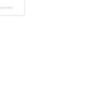
sportes)