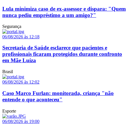
Lula minimiza caso de ex-assessor e dispara: "Quem
nunca pediu empréstimo a um amigo?"
Segurança
06/08/2026 às 12:18
Secretaria de Saúde esclarece que pacientes e
profissionais ficaram protegidos durante confronto
em Mãe Luíza
Brasil
06/08/2026 às 12:02
Caso Marco Furlan: monitorada, criança "não
entende o que aconteceu"
Esporte
06/08/2026 às 19:00