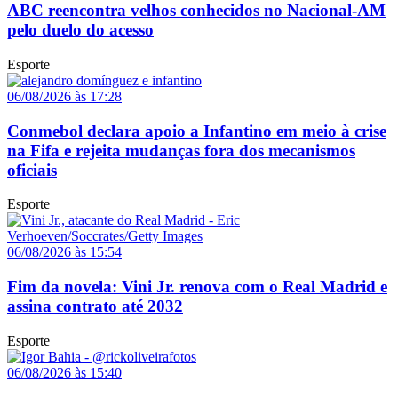
ABC reencontra velhos conhecidos no Nacional-AM
pelo duelo do acesso
Esporte
06/08/2026 às 17:28
Conmebol declara apoio a Infantino em meio à crise
na Fifa e rejeita mudanças fora dos mecanismos
oficiais
Esporte
06/08/2026 às 15:54
Fim da novela: Vini Jr. renova com o Real Madrid e
assina contrato até 2032
Esporte
06/08/2026 às 15:40