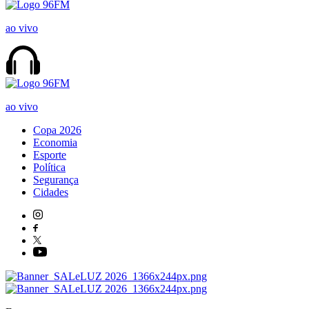
ao vivo
ao vivo
Copa 2026
Economia
Esporte
Política
Segurança
Cidades