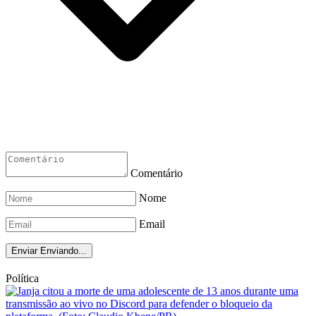
Comentário
Nome
Email
Enviar
Enviando...
Política