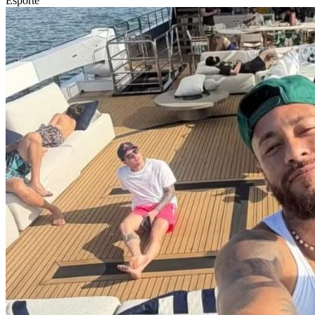
Esporte