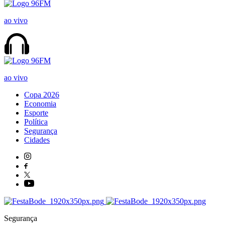
ao vivo
ao vivo
Copa 2026
Economia
Esporte
Política
Segurança
Cidades
Segurança