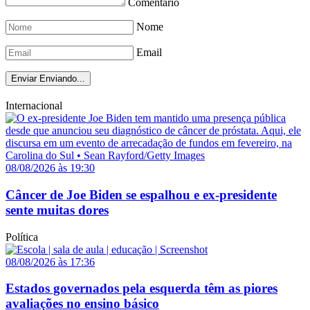
Comentário
Nome
Email
Enviar
Enviando...
Internacional
08/08/2026 às 19:30
Câncer de Joe Biden se espalhou e ex-presidente
sente muitas dores
Política
08/08/2026 às 17:36
Estados governados pela esquerda têm as piores
avaliações no ensino básico