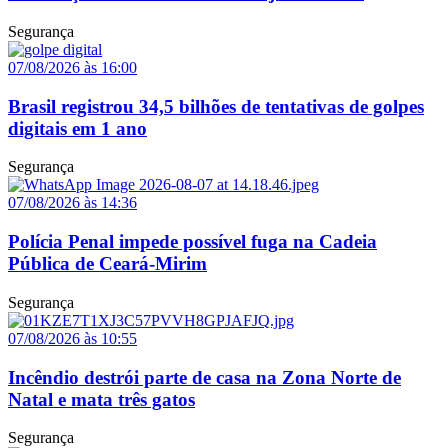
Segurança
07/08/2026 às 16:00
Brasil registrou 34,5 bilhões de tentativas de golpes
digitais em 1 ano
Segurança
07/08/2026 às 14:36
Polícia Penal impede possível fuga na Cadeia
Pública de Ceará-Mirim
Segurança
07/08/2026 às 10:55
Incêndio destrói parte de casa na Zona Norte de
Natal e mata três gatos
Segurança