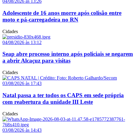
04/08/2026 às 13:26
Adolescente de 16 anos morre após colisão entre
moto e pá-carregadeira no RN
Cidades
04/08/2026 às 13:12
Seap abre processo interno após policiais se negarem
a abrir Alcaçuz para visitas
Cidades
03/08/2026 às 17:43
Natal passa a ter todos os CAPS em sede própria
com reabertura da unidade III Leste
Cidades
03/08/2026 às 14:43