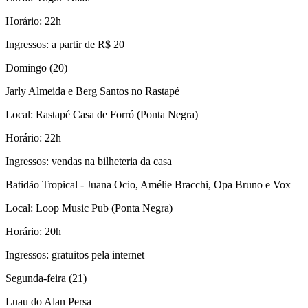
Horário: 22h
Ingressos: a partir de R$ 20
Domingo (20)
Jarly Almeida e Berg Santos no Rastapé
Local: Rastapé Casa de Forró (Ponta Negra)
Horário: 22h
Ingressos: vendas na bilheteria da casa
Batidão Tropical - Juana Ocio, Amélie Bracchi, Opa Bruno e Vox
Local: Loop Music Pub (Ponta Negra)
Horário: 20h
Ingressos: gratuitos pela internet
Segunda-feira (21)
Luau do Alan Persa