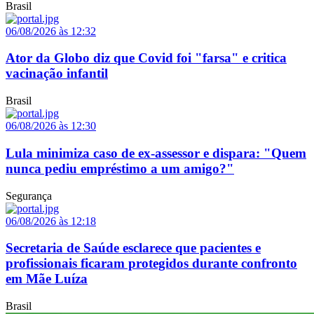
Brasil
06/08/2026 às 12:32
Ator da Globo diz que Covid foi "farsa" e critica
vacinação infantil
Brasil
06/08/2026 às 12:30
Lula minimiza caso de ex-assessor e dispara: "Quem
nunca pediu empréstimo a um amigo?"
Segurança
06/08/2026 às 12:18
Secretaria de Saúde esclarece que pacientes e
profissionais ficaram protegidos durante confronto
em Mãe Luíza
Brasil