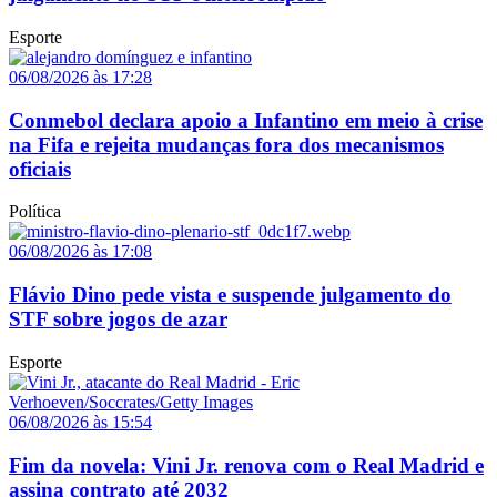
Esporte
06/08/2026 às 17:28
Conmebol declara apoio a Infantino em meio à crise
na Fifa e rejeita mudanças fora dos mecanismos
oficiais
Política
06/08/2026 às 17:08
Flávio Dino pede vista e suspende julgamento do
STF sobre jogos de azar
Esporte
06/08/2026 às 15:54
Fim da novela: Vini Jr. renova com o Real Madrid e
assina contrato até 2032