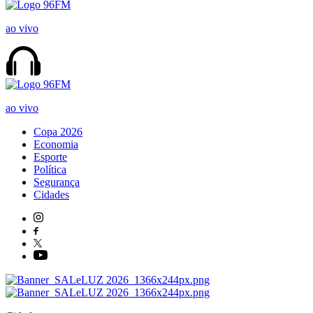
ao vivo
ao vivo
Copa 2026
Economia
Esporte
Política
Segurança
Cidades