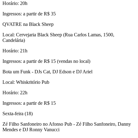
Horário: 20h
Ingressos: a partir de R$ 35
QVATRE na Black Sheep
Local: Cervejaria Black Sheep (Rua Carlos Lamas, 1500,
Candelária)
Horário: 21h
Ingressos: a partir de R$ 15 (vendas no local)
Bota um Funk - DJs Cat, DJ Edson e DJ Ariel
Local: Whiskritório Pub
Horário: 22h
Ingressos: a partir de R$ 15
Sexta-feira (18)
Zé Filho Sanfoneiro no Afonso Pub - Zé Filho Sanfoneiro, Danny
Mendes e DJ Ronny Vanucci