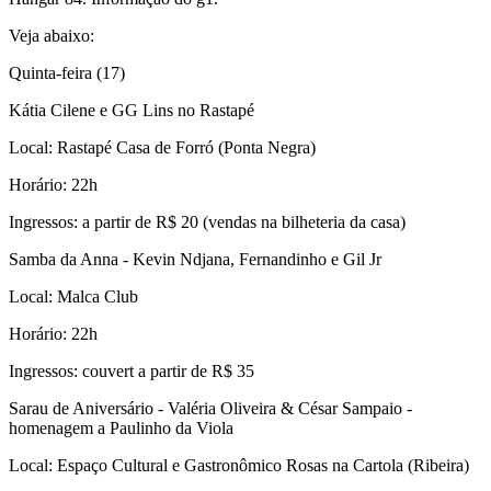
Veja abaixo:
Quinta-feira (17)
Kátia Cilene e GG Lins no Rastapé
Local: Rastapé Casa de Forró (Ponta Negra)
Horário: 22h
Ingressos: a partir de R$ 20 (vendas na bilheteria da casa)
Samba da Anna - Kevin Ndjana, Fernandinho e Gil Jr
Local: Malca Club
Horário: 22h
Ingressos: couvert a partir de R$ 35
Sarau de Aniversário - Valéria Oliveira & César Sampaio -
homenagem a Paulinho da Viola
Local: Espaço Cultural e Gastronômico Rosas na Cartola (Ribeira)