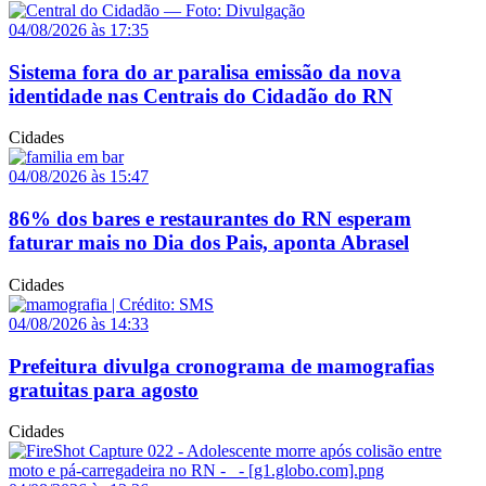
04/08/2026 às 17:35
Sistema fora do ar paralisa emissão da nova
identidade nas Centrais do Cidadão do RN
Cidades
04/08/2026 às 15:47
86% dos bares e restaurantes do RN esperam
faturar mais no Dia dos Pais, aponta Abrasel
Cidades
04/08/2026 às 14:33
Prefeitura divulga cronograma de mamografias
gratuitas para agosto
Cidades