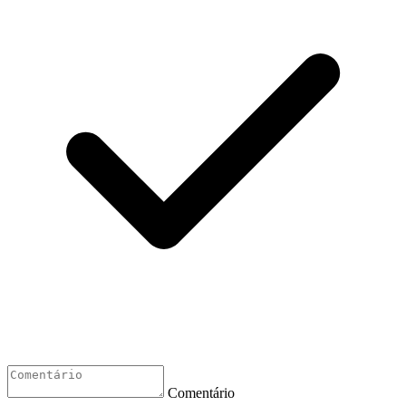
Comentário