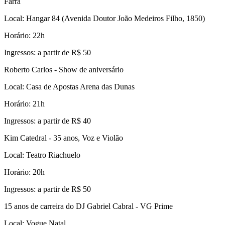
Farra
Local: Hangar 84 (Avenida Doutor João Medeiros Filho, 1850)
Horário: 22h
Ingressos: a partir de R$ 50
Roberto Carlos - Show de aniversário
Local: Casa de Apostas Arena das Dunas
Horário: 21h
Ingressos: a partir de R$ 40
Kim Catedral - 35 anos, Voz e Violão
Local: Teatro Riachuelo
Horário: 20h
Ingressos: a partir de R$ 50
15 anos de carreira do DJ Gabriel Cabral - VG Prime
Local: Vogue Natal