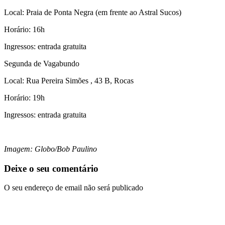
Local: Praia de Ponta Negra (em frente ao Astral Sucos)
Horário: 16h
Ingressos: entrada gratuita
Segunda de Vagabundo
Local: Rua Pereira Simões , 43 B, Rocas
Horário: 19h
Ingressos: entrada gratuita
Imagem: Globo/Bob Paulino
Deixe o seu comentário
O seu endereço de email não será publicado