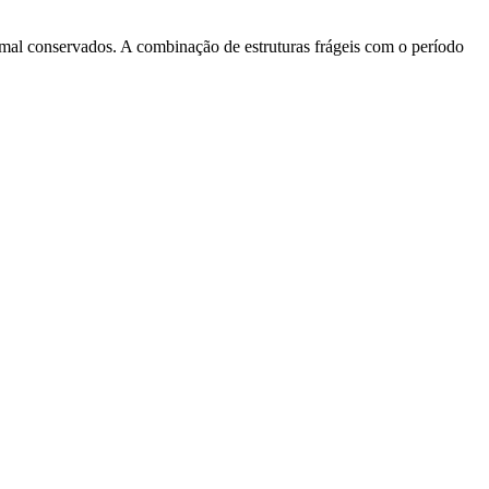
u mal conservados. A combinação de estruturas frágeis com o período