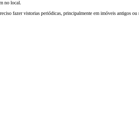
m no local.
reciso fazer vistorias periódicas, principalmente em imóveis antigos o