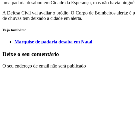
uma padaria desabou em Cidade da Esperança, mas não havia ningué
A Defesa Civil vai avaliar o prédio. O Corpo de Bombeiros alerta: é p
de chuvas tem deixado a cidade em alerta.
Veja também:
Marquise de padaria desaba em Natal
Deixe o seu comentário
O seu endereço de email não será publicado