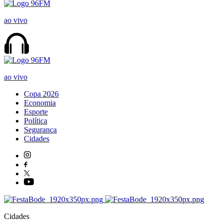
ao vivo
ao vivo
Copa 2026
Economia
Esporte
Política
Segurança
Cidades
Cidades