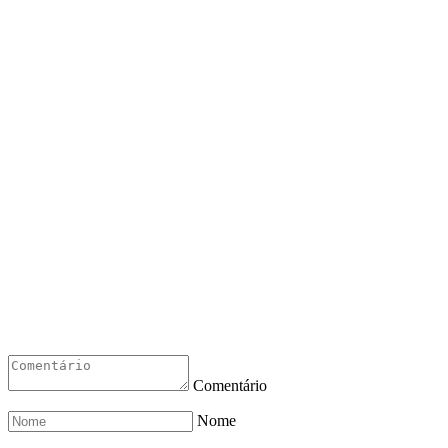
Comentário
Nome