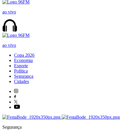
ao vivo
ao vivo
Copa 2026
Economia
Esporte
Política
Segurança
Cidades
Segurança