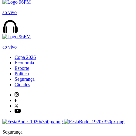
ao vivo
ao vivo
Copa 2026
Economia
Esporte
Política
Segurança
Cidades
Segurança