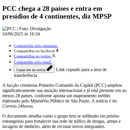
PCC chega a 28 países e entra em
presídios de 4 continentes, diz MPSP
24/06/2025 às 16:34
Compartilhe pelo whatsapp
Compartilhar no facebook
Compartilhar no twitter
Compartilhe pelo email
Link copiado para a área de
Copiar link da notícia
transferência
A facção criminosa Primeiro Comando da Capital (PCC) ampliou
significativamente sua atuação internacional e já está presente em ao
menos 28 países, conforme aponta um mapeamento inédito
elaborado pelo Ministério Público de São Paulo. A notícia é do
Correio 24horas.
O documento detalha como o grupo tem se infiltrado em prisões
estrangeiras para fortalecer sua rede de tráfico de drogas, armas e
lavagem de dinheiro, além de recrutar novos integrantes.