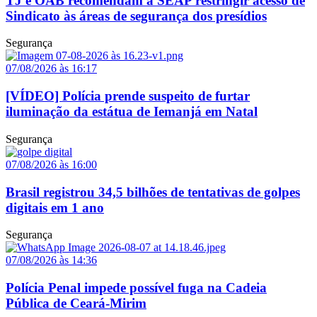
TJ e OAB recomendam à SEAP restringir acesso de
Sindicato às áreas de segurança dos presídios
Segurança
07/08/2026 às 16:17
[VÍDEO] Polícia prende suspeito de furtar
iluminação da estátua de Iemanjá em Natal
Segurança
07/08/2026 às 16:00
Brasil registrou 34,5 bilhões de tentativas de golpes
digitais em 1 ano
Segurança
07/08/2026 às 14:36
Polícia Penal impede possível fuga na Cadeia
Pública de Ceará-Mirim