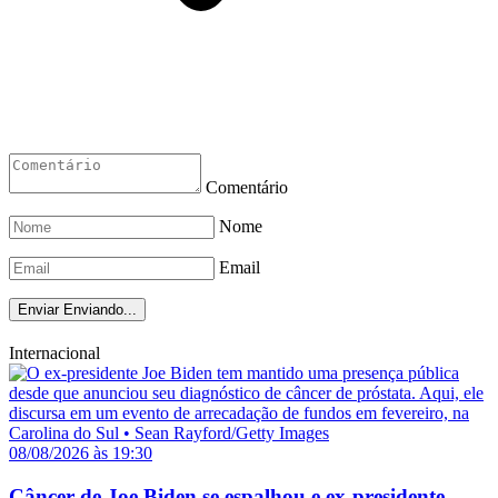
Comentário
Nome
Email
Enviar
Enviando...
Internacional
08/08/2026 às 19:30
Câncer de Joe Biden se espalhou e ex-presidente