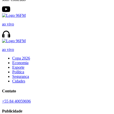
ao vivo
ao vivo
Copa 2026
Economia
Esporte
Política
Segurança
Cidades
Contato
+55 84 40059696
Publicidade