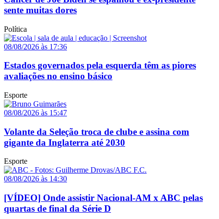
sente muitas dores
Política
08/08/2026 às 17:36
Estados governados pela esquerda têm as piores
avaliações no ensino básico
Esporte
08/08/2026 às 15:47
Volante da Seleção troca de clube e assina com
gigante da Inglaterra até 2030
Esporte
08/08/2026 às 14:30
[VÍDEO] Onde assistir Nacional-AM x ABC pelas
quartas de final da Série D