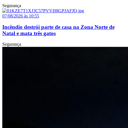
Segurança
07/08/2026 às 10:55
Incêndio destrói parte de casa na Zona Norte de
Natal e mata três gatos
Segurança