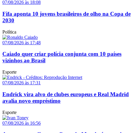
07/08/2026 às 18:08
Fifa aponta 10 jovens brasileiros de olho na Copa de
2030
Política
07/08/2026 às 17:48
Caiado quer criar polícia conjunta com 10 países
vizinhos ao Brasil
Esporte
07/08/2026 às 17:31
Endrick vira alvo de clubes europeus e Real Madrid
avalia novo empréstimo
Esporte
07/08/2026 às 16:56