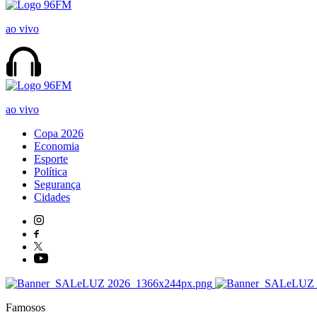
ao vivo
ao vivo
Copa 2026
Economia
Esporte
Política
Segurança
Cidades
Famosos