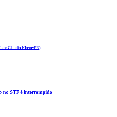
to no STF é interrompido