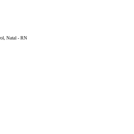
rol, Natal - RN