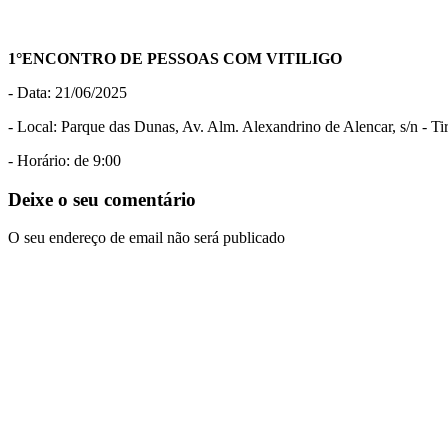
1°ENCONTRO DE PESSOAS COM VITILIGO
- Data: 21/06/2025
- Local: Parque das Dunas, Av. Alm. Alexandrino de Alencar, s/n - Ti
- Horário: de 9:00
Deixe o seu comentário
O seu endereço de email não será publicado