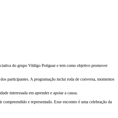
ciativa do grupo Vitiligo Potiguar e tem como objetivo promover
 dos participantes. A programação inclui roda de conversa, momentos
idade interessada em aprender e apoiar a causa.
ntir compreendido e representado. Esse encontro é uma celebração da