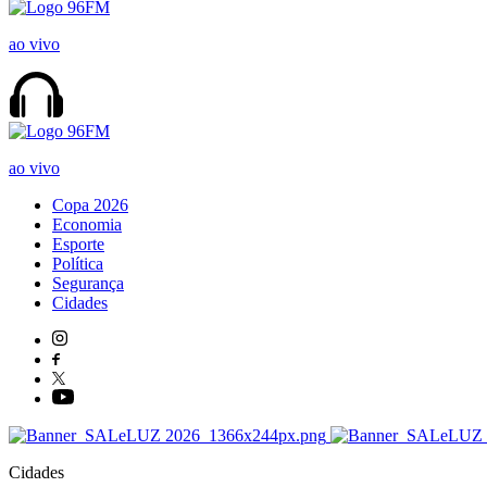
ao vivo
ao vivo
Copa 2026
Economia
Esporte
Política
Segurança
Cidades
Cidades