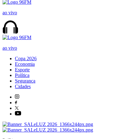
ao vivo
ao vivo
Copa 2026
Economia
Esporte
Política
Segurança
Cidades