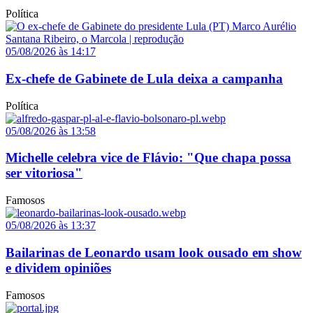
Política
05/08/2026 às 14:17
Ex-chefe de Gabinete de Lula deixa a campanha
Política
05/08/2026 às 13:58
Michelle celebra vice de Flávio: "Que chapa possa
ser vitoriosa"
Famosos
05/08/2026 às 13:37
Bailarinas de Leonardo usam look ousado em show
e dividem opiniões
Famosos