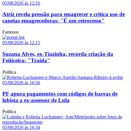
05/08/2026 às 12:16
Atriz revela pressão para emagrecer e critica uso de
canetas emagrecedoras: "É um retrocesso"
Famosos
05/08/2026 às 12:15
Suzana Alves, ex-Tiazinha, recorda criação da
Feiticeira: "Traída"
Política
05/08/2026 às 16:56
PF apura pagamentos com códigos de barras de
lobista a ex-assessor de Lula
Política
05/08/2026 às 16:34