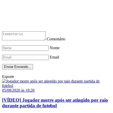
Comentário
Nome
Email
Enviar
Enviando...
Esporte
05/08/2026 às 18:26
[VÍDEO] Jogador morre após ser atingido por raio
durante partida de futebol