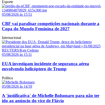
Esporte
05/08/2026 às 15:51
CBF vai paralisar competições nacionais durante a
Copa do Mundo Feminina de 2027
Internacional
05/08/2026 às 15:11
EUA investigam incidente de segurança aérea
envolvendo helicóptero de Trump
Política
05/08/2026 às 14:59
A 'justificativa' de Michelle Bolsonaro para não ter
ido ao anúncio do vice de Flávio