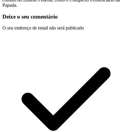
Papuda.
Deixe o seu comentário
O seu endereço de email não será publicado