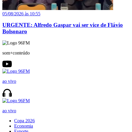
05/08/2026 às 10:55
URGENTE: Alfredo Gaspar vai ser vice de Flávio
Bolsonaro
som+conteúdo
ao vivo
ao vivo
Copa 2026
Economia
Esporte