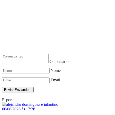
Comentário
Nome
Email
Enviar
Enviando...
Esporte
06/08/2026 às 17:28