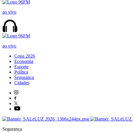
ao vivo
ao vivo
Copa 2026
Economia
Esporte
Política
Segurança
Cidades
Segurança