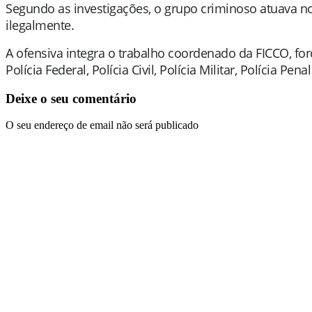
Segundo as investigações, o grupo criminoso atuava n
ilegalmente.
A ofensiva integra o trabalho coordenado da FICCO, for
Polícia Federal, Polícia Civil, Polícia Militar, Polícia Pen
Deixe o seu comentário
O seu endereço de email não será publicado