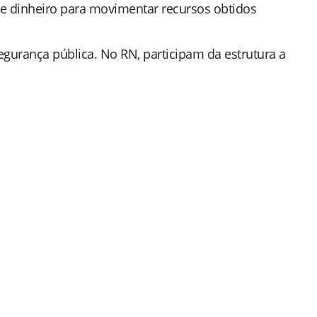
de dinheiro para movimentar recursos obtidos
egurança pública. No RN, participam da estrutura a