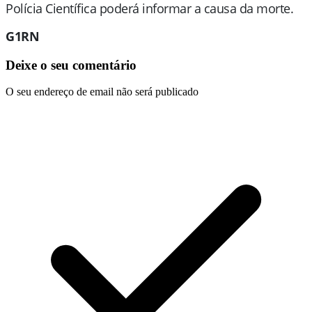
Polícia Científica poderá informar a causa da morte.
G1RN
Deixe o seu comentário
O seu endereço de email não será publicado