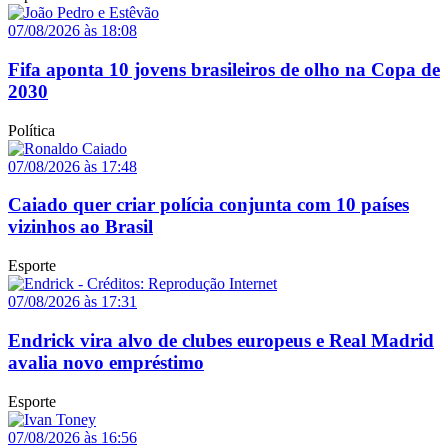
07/08/2026 às 18:08
Fifa aponta 10 jovens brasileiros de olho na Copa de
2030
Política
07/08/2026 às 17:48
Caiado quer criar polícia conjunta com 10 países
vizinhos ao Brasil
Esporte
07/08/2026 às 17:31
Endrick vira alvo de clubes europeus e Real Madrid
avalia novo empréstimo
Esporte
07/08/2026 às 16:56