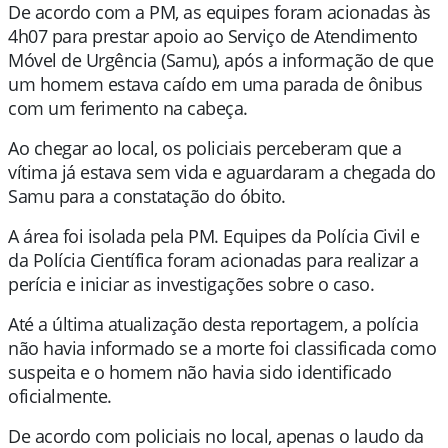
De acordo com a PM, as equipes foram acionadas às
4h07 para prestar apoio ao Serviço de Atendimento
Móvel de Urgência (Samu), após a informação de que
um homem estava caído em uma parada de ônibus
com um ferimento na cabeça.
Ao chegar ao local, os policiais perceberam que a
vítima já estava sem vida e aguardaram a chegada do
Samu para a constatação do óbito.
A área foi isolada pela PM. Equipes da Polícia Civil e
da Polícia Científica foram acionadas para realizar a
perícia e iniciar as investigações sobre o caso.
Até a última atualização desta reportagem, a polícia
não havia informado se a morte foi classificada como
suspeita e o homem não havia sido identificado
oficialmente.
De acordo com policiais no local, apenas o laudo da