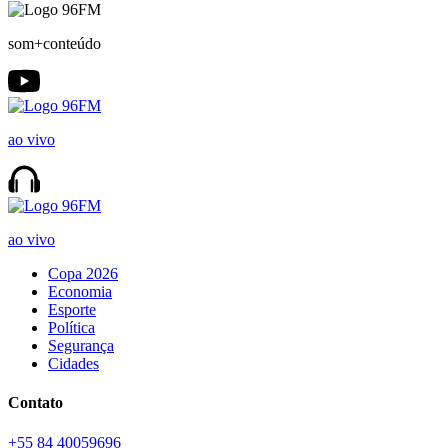
som+conteúdo
ao vivo
ao vivo
Copa 2026
Economia
Esporte
Política
Segurança
Cidades
Contato
+55 84 40059696