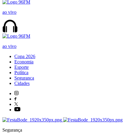
ao vivo
ao vivo
Copa 2026
Economia
Esporte
Política
Segurança
Cidades
Segurança