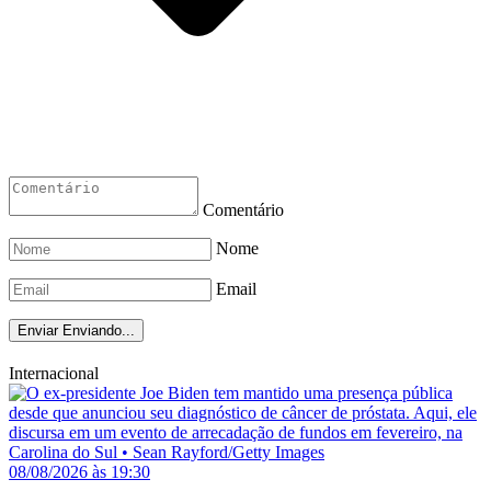
Comentário
Nome
Email
Enviar
Enviando...
Internacional
08/08/2026 às 19:30