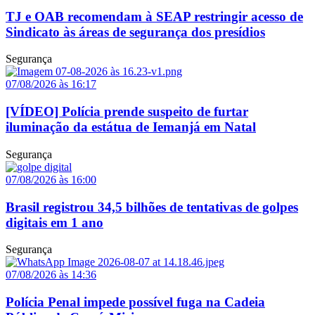
TJ e OAB recomendam à SEAP restringir acesso de
Sindicato às áreas de segurança dos presídios
Segurança
07/08/2026 às 16:17
[VÍDEO] Polícia prende suspeito de furtar
iluminação da estátua de Iemanjá em Natal
Segurança
07/08/2026 às 16:00
Brasil registrou 34,5 bilhões de tentativas de golpes
digitais em 1 ano
Segurança
07/08/2026 às 14:36
Polícia Penal impede possível fuga na Cadeia