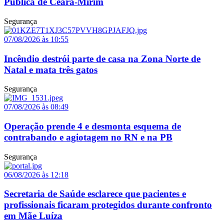
Pública de Ceará-Mirim
Segurança
07/08/2026 às 10:55
Incêndio destrói parte de casa na Zona Norte de
Natal e mata três gatos
Segurança
07/08/2026 às 08:49
Operação prende 4 e desmonta esquema de
contrabando e agiotagem no RN e na PB
Segurança
06/08/2026 às 12:18
Secretaria de Saúde esclarece que pacientes e
profissionais ficaram protegidos durante confronto
em Mãe Luíza