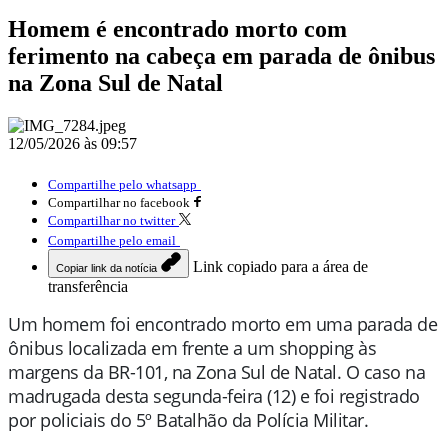
Homem é encontrado morto com
ferimento na cabeça em parada de ônibus
na Zona Sul de Natal
12/05/2026 às 09:57
Compartilhe pelo whatsapp
Compartilhar no facebook
Compartilhar no twitter
Compartilhe pelo email
Link copiado para a área de
Copiar link da notícia
transferência
Um homem foi encontrado morto em uma parada de
ônibus localizada em frente a um shopping às
margens da BR-101, na Zona Sul de Natal. O caso na
madrugada desta segunda-feira (12) e foi registrado
por policiais do 5º Batalhão da Polícia Militar.