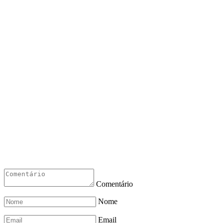
Comentário
Nome
Email