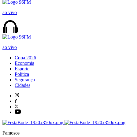
ao vivo
ao vivo
Copa 2026
Economia
Esporte
Política
Segurança
Cidades
Famosos