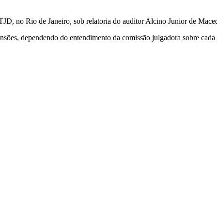
TJD, no Rio de Janeiro, sob relatoria do auditor Alcino Junior de Mac
pensões, dependendo do entendimento da comissão julgadora sobre cada 