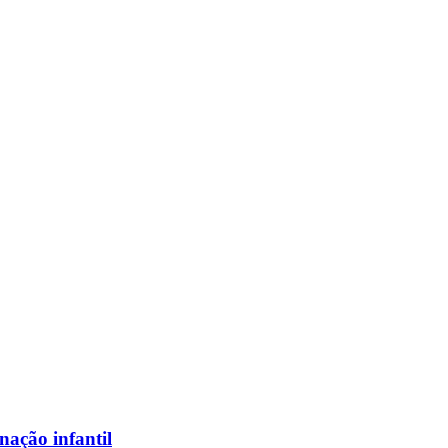
nação infantil