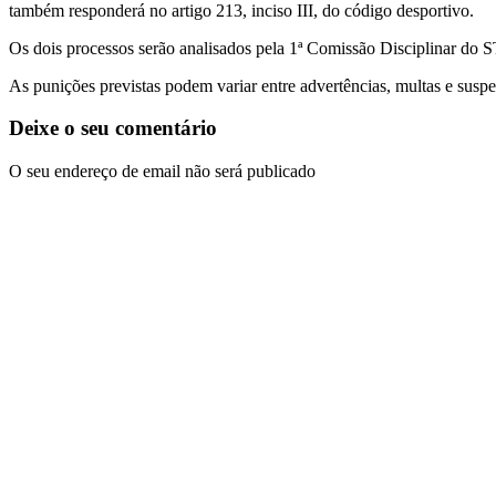
também responderá no artigo 213, inciso III, do código desportivo.
Os dois processos serão analisados pela 1ª Comissão Disciplinar do S
As punições previstas podem variar entre advertências, multas e sus
Deixe o seu comentário
O seu endereço de email não será publicado