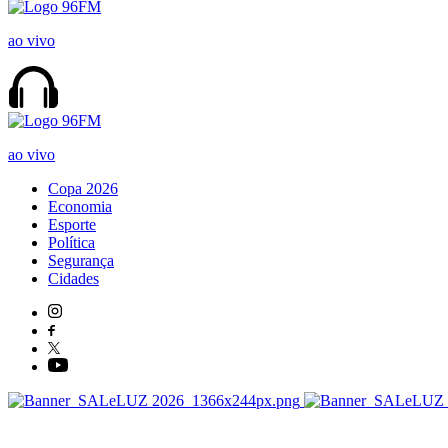
ao vivo
ao vivo
Copa 2026
Economia
Esporte
Política
Segurança
Cidades