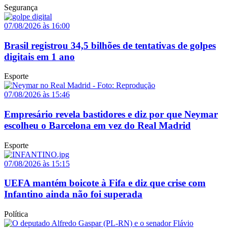
Segurança
07/08/2026 às 16:00
Brasil registrou 34,5 bilhões de tentativas de golpes
digitais em 1 ano
Esporte
07/08/2026 às 15:46
Empresário revela bastidores e diz por que Neymar
escolheu o Barcelona em vez do Real Madrid
Esporte
07/08/2026 às 15:15
UEFA mantém boicote à Fifa e diz que crise com
Infantino ainda não foi superada
Política