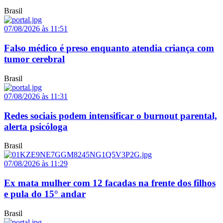
Brasil
07/08/2026 às 11:51
Falso médico é preso enquanto atendia criança com
tumor cerebral
Brasil
07/08/2026 às 11:31
Redes sociais podem intensificar o burnout parental,
alerta psicóloga
Brasil
07/08/2026 às 11:29
Ex mata mulher com 12 facadas na frente dos filhos
e pula do 15° andar
Brasil