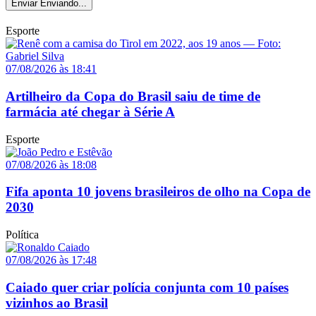
Enviar
Enviando...
Esporte
07/08/2026 às 18:41
Artilheiro da Copa do Brasil saiu de time de
farmácia até chegar à Série A
Esporte
07/08/2026 às 18:08
Fifa aponta 10 jovens brasileiros de olho na Copa de
2030
Política
07/08/2026 às 17:48
Caiado quer criar polícia conjunta com 10 países
vizinhos ao Brasil