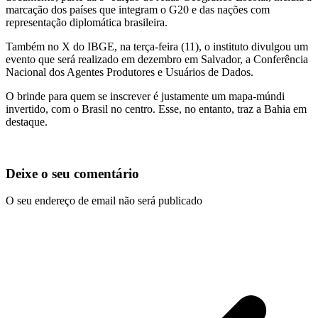
marcação dos países que integram o G20 e das nações com
representação diplomática brasileira.
Também no X do IBGE, na terça-feira (11), o instituto divulgou um
evento que será realizado em dezembro em Salvador, a Conferência
Nacional dos Agentes Produtores e Usuários de Dados.
O brinde para quem se inscrever é justamente um mapa-múndi
invertido, com o Brasil no centro. Esse, no entanto, traz a Bahia em
destaque.
Deixe o seu comentário
O seu endereço de email não será publicado