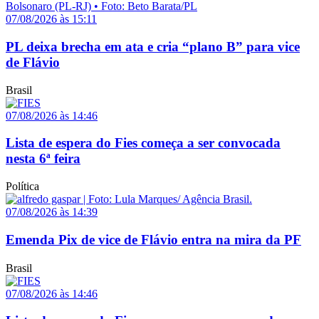
07/08/2026 às 15:11
PL deixa brecha em ata e cria “plano B” para vice
de Flávio
Brasil
07/08/2026 às 14:46
Lista de espera do Fies começa a ser convocada
nesta 6ª feira
Política
07/08/2026 às 14:39
Emenda Pix de vice de Flávio entra na mira da PF
Brasil
07/08/2026 às 14:46