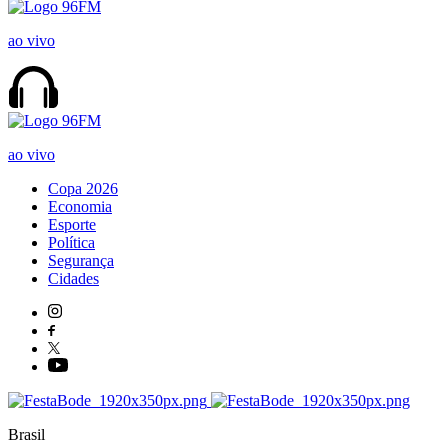
ao vivo
ao vivo
Copa 2026
Economia
Esporte
Política
Segurança
Cidades
Brasil