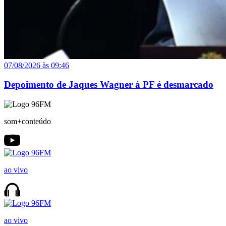
07/08/2026 às 09:46
Depoimento de Jaques Wagner à PF é desmarcado
som+conteúdo
ao vivo
ao vivo