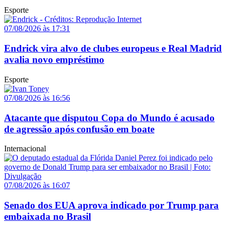
Esporte
07/08/2026 às 17:31
Endrick vira alvo de clubes europeus e Real Madrid
avalia novo empréstimo
Esporte
07/08/2026 às 16:56
Atacante que disputou Copa do Mundo é acusado
de agressão após confusão em boate
Internacional
07/08/2026 às 16:07
Senado dos EUA aprova indicado por Trump para
embaixada no Brasil