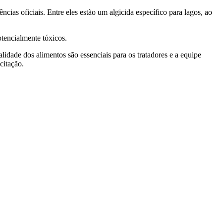
ias oficiais. Entre eles estão um algicida específico para lagos, ao
tencialmente tóxicos.
lidade dos alimentos são essenciais para os tratadores e a equipe
citação.