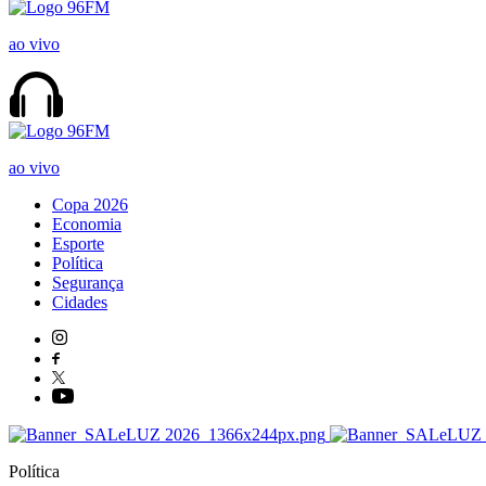
ao vivo
ao vivo
Copa 2026
Economia
Esporte
Política
Segurança
Cidades
Política