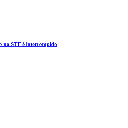
to no STF é interrompido