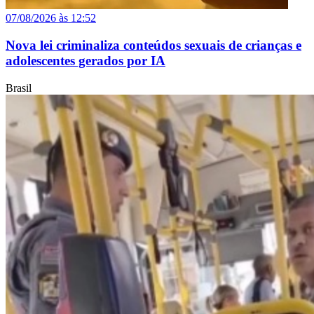
07/08/2026 às 12:52
Nova lei criminaliza conteúdos sexuais de crianças e
adolescentes gerados por IA
Brasil