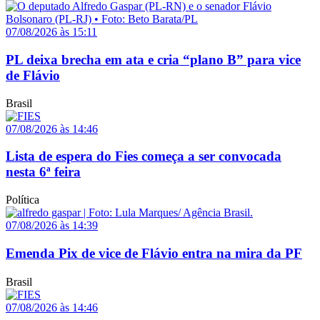
07/08/2026 às 15:11
PL deixa brecha em ata e cria “plano B” para vice
de Flávio
Brasil
07/08/2026 às 14:46
Lista de espera do Fies começa a ser convocada
nesta 6ª feira
Política
07/08/2026 às 14:39
Emenda Pix de vice de Flávio entra na mira da PF
Brasil
07/08/2026 às 14:46