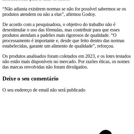
“Não adianta existirem normas se não for possível sabermos se os
produtos atendem ou não a elas”, afirmou Godoy.
De acordo com a pesquisadora, o objetivo do trabalho não é
desestimular o uso das fórmulas, mas contribuir para que esses
produtos atendam a padrões mais rigorosos de qualidade. “O
processamento é importante e, desde que feito dentro das normas
estabelecidas, garante um alimento de qualidade”, reforçou.
Os produtos analisados foram coletados em 2023, e os lotes testados
não estão mais disponíveis no mercado. Por razões éticas, os nomes
das marcas envolvidas não foram divulgados.
Deixe o seu comentário
O seu endereço de email não será publicado