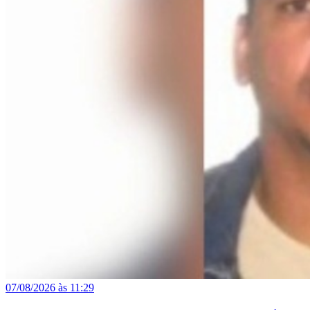
07/08/2026 às 11:29