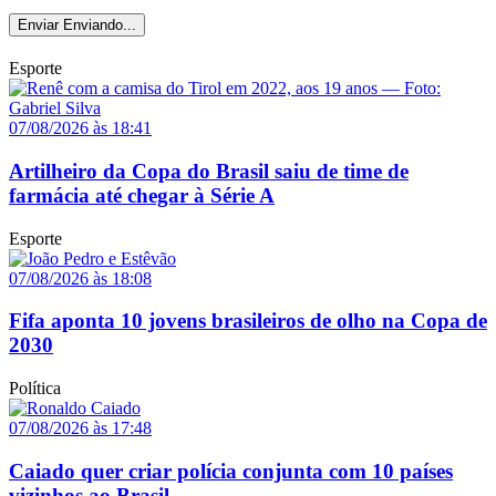
Enviar
Enviando...
Esporte
07/08/2026 às 18:41
Artilheiro da Copa do Brasil saiu de time de
farmácia até chegar à Série A
Esporte
07/08/2026 às 18:08
Fifa aponta 10 jovens brasileiros de olho na Copa de
2030
Política
07/08/2026 às 17:48
Caiado quer criar polícia conjunta com 10 países
vizinhos ao Brasil