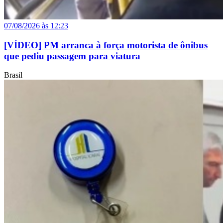
07/08/2026 às 12:23
[VÍDEO] PM arranca à força motorista de ônibus
que pediu passagem para viatura
Brasil