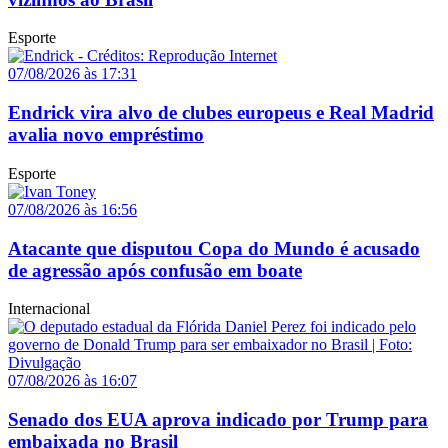
Esporte
07/08/2026 às 17:31
Endrick vira alvo de clubes europeus e Real Madrid
avalia novo empréstimo
Esporte
07/08/2026 às 16:56
Atacante que disputou Copa do Mundo é acusado
de agressão após confusão em boate
Internacional
07/08/2026 às 16:07
Senado dos EUA aprova indicado por Trump para
embaixada no Brasil