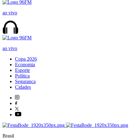
ao vivo
ao vivo
Copa 2026
Economia
Esporte
Política
Segurança
Cidades
Brasil