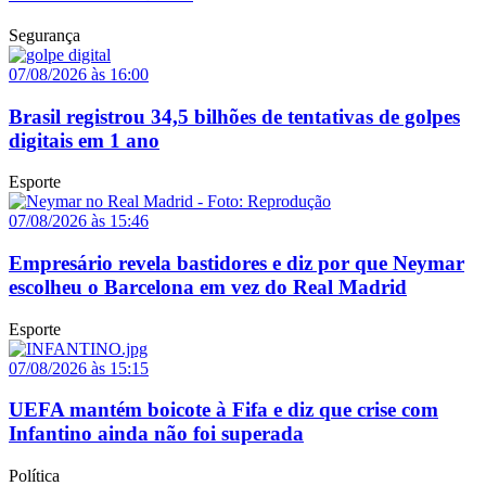
Segurança
07/08/2026 às 16:00
Brasil registrou 34,5 bilhões de tentativas de golpes
digitais em 1 ano
Esporte
07/08/2026 às 15:46
Empresário revela bastidores e diz por que Neymar
escolheu o Barcelona em vez do Real Madrid
Esporte
07/08/2026 às 15:15
UEFA mantém boicote à Fifa e diz que crise com
Infantino ainda não foi superada
Política