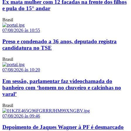
Ex mata mulher com 12 facadas na frente dos filhos
e pula do 15° andar
Brasil
07/08/2026 às 10:55
Preso e condenado a 36 anos, deputado registra
candidatura no TSE
Brasil
07/08/2026 às 10:20
Em sessão, parlamentar faz videochamada do
banheiro com ‘homem no chuveiro e calcinhas no
varal’
Brasil
07/08/2026 às 09:46
Depoimento de Jaques Wagner à PF é desmarcado