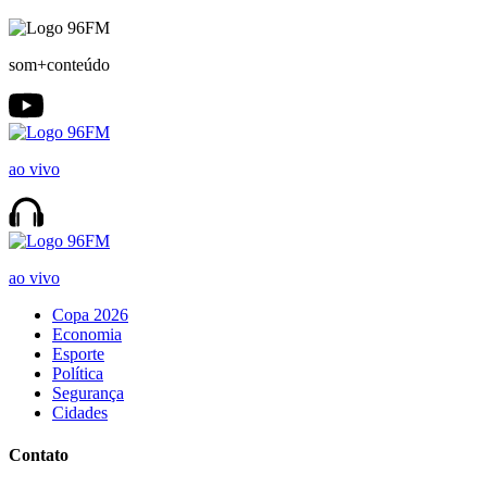
som+conteúdo
ao vivo
ao vivo
Copa 2026
Economia
Esporte
Política
Segurança
Cidades
Contato