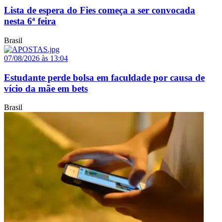
Lista de espera do Fies começa a ser convocada
nesta 6ª feira
Brasil
07/08/2026 às 13:04
Estudante perde bolsa em faculdade por causa de
vício da mãe em bets
Brasil