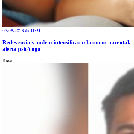
07/08/2026 às 11:31
Redes sociais podem intensificar o burnout parental,
alerta psicóloga
Brasil