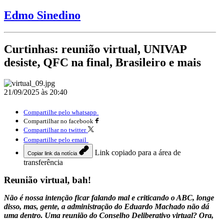
Edmo Sinedino
Curtinhas: reunião virtual, UNIVAP
desiste, QFC na final, Brasileiro e mais
21/09/2025 às 20:40
Compartilhe pelo whatsapp
Compartilhar no facebook
Compartilhar no twitter
Compartilhe pelo email
Link copiado para a área de
Copiar link da notícia
transferência
Reunião virtual, bah!
Não é nossa intenção ficar falando mal e criticando o ABC, longe
disso, mas, gente, a administração do Eduardo Machado não dá
uma dentro. Uma reunião do Conselho Deliberativo virtual? Ora,