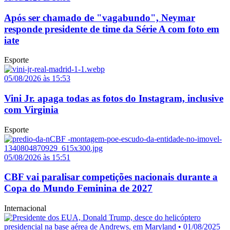
Após ser chamado de "vagabundo", Neymar
responde presidente de time da Série A com foto em
iate
Esporte
05/08/2026 às 15:53
Vini Jr. apaga todas as fotos do Instagram, inclusive
com Virginia
Esporte
05/08/2026 às 15:51
CBF vai paralisar competições nacionais durante a
Copa do Mundo Feminina de 2027
Internacional