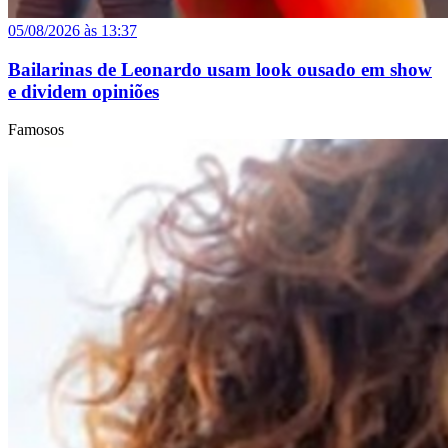
05/08/2026 às 13:37
Bailarinas de Leonardo usam look ousado em show
e dividem opiniões
Famosos