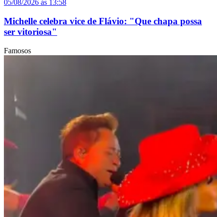
05/08/2026 às 13:58
Michelle celebra vice de Flávio: "Que chapa possa
ser vitoriosa"
Famosos