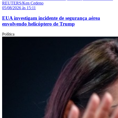
05/08/2026 às 15:11
EUA investigam incidente de segurança aérea
envolvendo helicóptero de Trump
Política