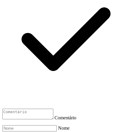
Comentário
Nome