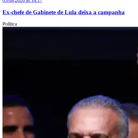
05/08/2026 às 14:17
Ex-chefe de Gabinete de Lula deixa a campanha
Política