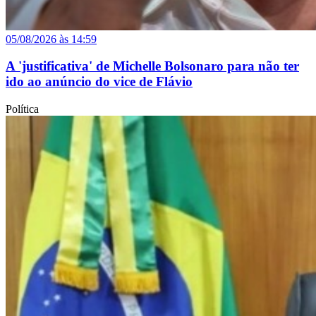
05/08/2026 às 14:59
A 'justificativa' de Michelle Bolsonaro para não ter
ido ao anúncio do vice de Flávio
Política