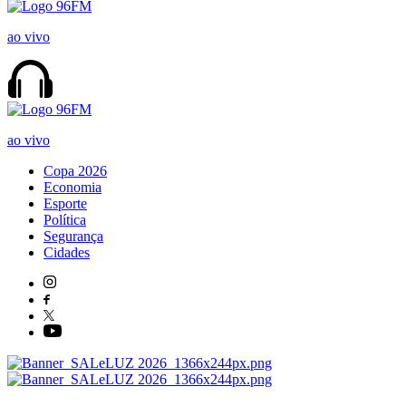
ao vivo
ao vivo
Copa 2026
Economia
Esporte
Política
Segurança
Cidades