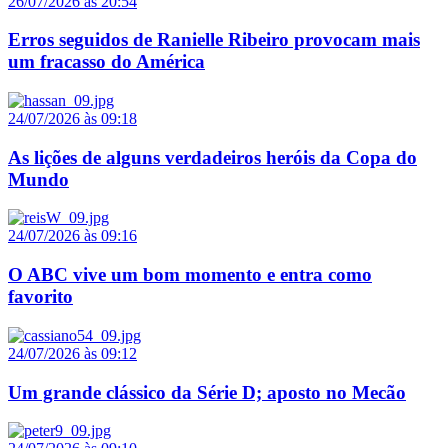
26/07/2026 às 20:54
Erros seguidos de Ranielle Ribeiro provocam mais
um fracasso do América
24/07/2026 às 09:18
As lições de alguns verdadeiros heróis da Copa do
Mundo
24/07/2026 às 09:16
O ABC vive um bom momento e entra como
favorito
24/07/2026 às 09:12
Um grande clássico da Série D; aposto no Mecão