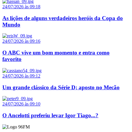
24/07/2026 às 09:18
As lições de alguns verdadeiros heróis da Copa do
Mundo
24/07/2026 às 09:16
O ABC vive um bom momento e entra como
favorito
24/07/2026 às 09:12
Um grande clássico da Série D; aposto no Mecão
24/07/2026 às 09:10
O Ancelotti preferiu levar Igor Tiago...?