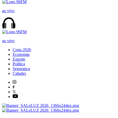
ao vivo
ao vivo
Copa 2026
Economia
Esporte
Política
Segurança
Cidades