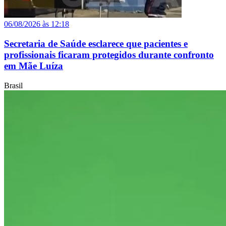
06/08/2026 às 12:18
Secretaria de Saúde esclarece que pacientes e
profissionais ficaram protegidos durante confronto
em Mãe Luíza
Brasil