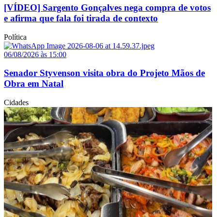
[VÍDEO] Sargento Gonçalves nega compra de votos
e afirma que fala foi tirada de contexto
Política
06/08/2026 às 15:00
Senador Styvenson visita obra do Projeto Mãos de
Obra em Natal
Cidades