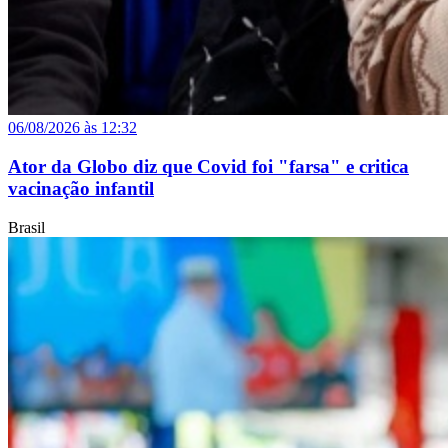
06/08/2026 às 12:32
Ator da Globo diz que Covid foi "farsa" e critica
vacinação infantil
Brasil