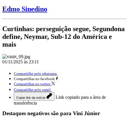
Edmo Sinedino
Curtinhas: perseguição segue, Segundona
define, Neymar, Sub-12 do América e
mais
01/11/2025 às 23:11
Compartilhe pelo whatsapp
Compartilhar no facebook
Compartilhar no twitter
Compartilhe pelo email
Link copiado para a área de
Copiar link da notícia
transferência
Destaques negativos são para Vini Júnior