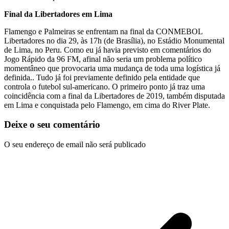
Final da Libertadores em Lima
Flamengo e Palmeiras se enfrentam na final da CONMEBOL
Libertadores no dia 29, às 17h (de Brasília), no Estádio Monumental
de Lima, no Peru. Como eu já havia previsto em comentários do
Jogo Rápido da 96 FM, afinal não seria um problema político
momentâneo que provocaria uma mudança de toda uma logística já
definida.. Tudo já foi previamente definido pela entidade que
controla o futebol sul-americano. O primeiro ponto já traz uma
coincidência com a final da Libertadores de 2019, também disputada
em Lima e conquistada pelo Flamengo, em cima do River Plate.
Deixe o seu comentário
O seu endereço de email não será publicado