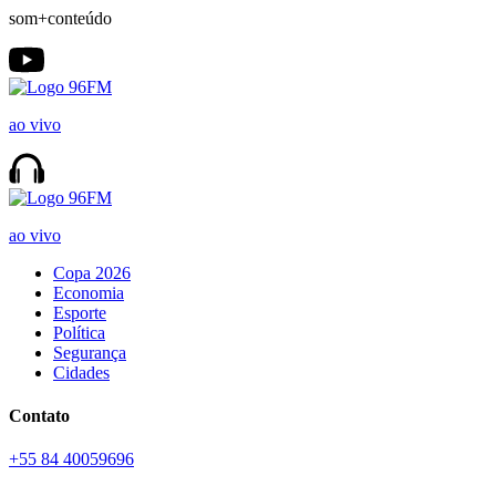
som+conteúdo
ao vivo
ao vivo
Copa 2026
Economia
Esporte
Política
Segurança
Cidades
Contato
+55 84 40059696