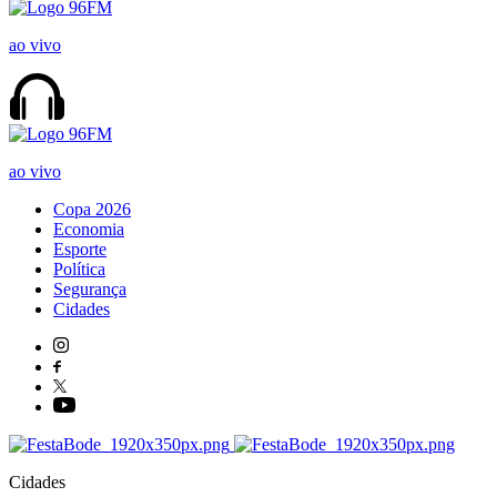
ao vivo
ao vivo
Copa 2026
Economia
Esporte
Política
Segurança
Cidades
Cidades