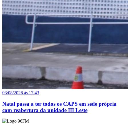
03/08/2026 às 17:43
Natal passa a ter todos os CAPS em sede própria
com reabertura da unidade III Leste