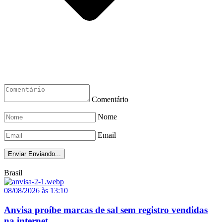
Comentário
Nome
Email
Enviar
Enviando...
Brasil
08/08/2026 às 13:10
Anvisa proíbe marcas de sal sem registro vendidas
na internet