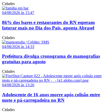
Cidades
04/08/2026 às 15:47
86% dos bares e restaurantes do RN esperam
faturar mais no Dia dos Pais, aponta Abrasel
Cidades
04/08/2026 às 14:33
Prefeitura divulga cronograma de mamografias
gratuitas para agosto
Cidades
04/08/2026 às 13:26
Adolescente de 16 anos morre após colisão entre
moto e pá-carregadeira no RN
Cidades