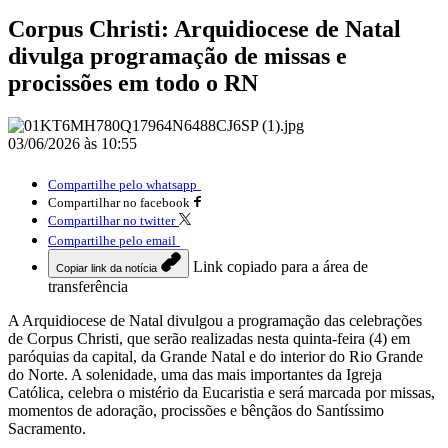
Corpus Christi: Arquidiocese de Natal
divulga programação de missas e
procissões em todo o RN
03/06/2026 às 10:55
Compartilhe pelo whatsapp
Compartilhar no facebook
Compartilhar no twitter
Compartilhe pelo email
Link copiado para a área de
Copiar link da notícia
transferência
A Arquidiocese de Natal divulgou a programação das celebrações
de Corpus Christi, que serão realizadas nesta quinta-feira (4) em
paróquias da capital, da Grande Natal e do interior do Rio Grande
do Norte. A solenidade, uma das mais importantes da Igreja
Católica, celebra o mistério da Eucaristia e será marcada por missas,
momentos de adoração, procissões e bênçãos do Santíssimo
Sacramento.