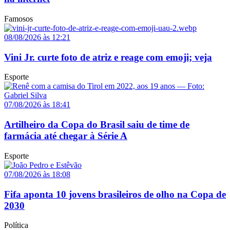
Famosos
08/08/2026 às 12:21
Vini Jr. curte foto de atriz e reage com emoji; veja
Esporte
07/08/2026 às 18:41
Artilheiro da Copa do Brasil saiu de time de
farmácia até chegar à Série A
Esporte
07/08/2026 às 18:08
Fifa aponta 10 jovens brasileiros de olho na Copa de
2030
Política