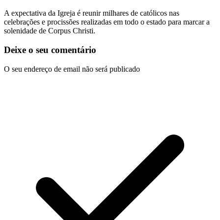
A expectativa da Igreja é reunir milhares de católicos nas
celebrações e procissões realizadas em todo o estado para marcar a
solenidade de Corpus Christi.
Deixe o seu comentário
O seu endereço de email não será publicado