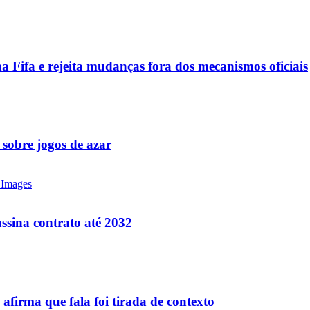
a Fifa e rejeita mudanças fora dos mecanismos oficiais
 sobre jogos de azar
ssina contrato até 2032
firma que fala foi tirada de contexto