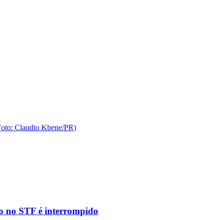
to no STF é interrompido