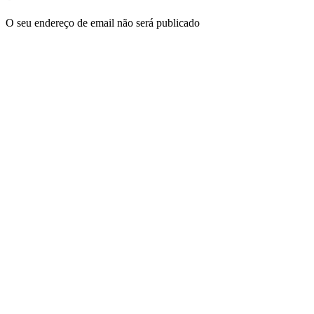
O seu endereço de email não será publicado