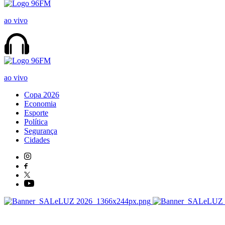
ao vivo
ao vivo
Copa 2026
Economia
Esporte
Política
Segurança
Cidades