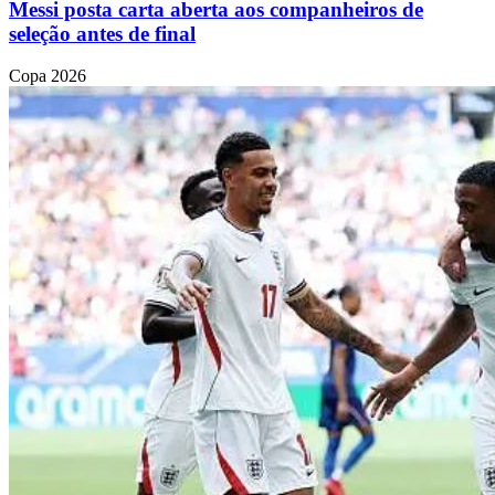
Messi posta carta aberta aos companheiros de
seleção antes de final
Copa 2026