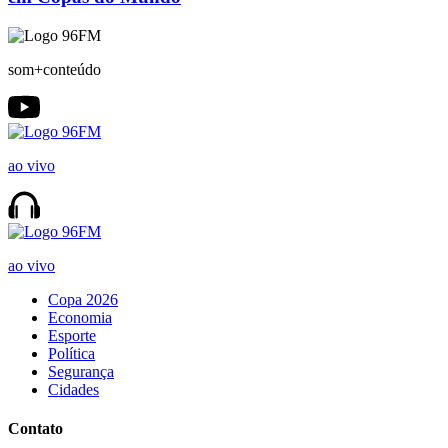
som+conteúdo
ao vivo
ao vivo
Copa 2026
Economia
Esporte
Política
Segurança
Cidades
Contato