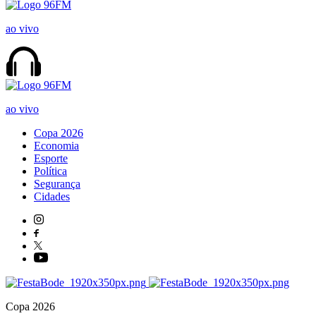
ao vivo
ao vivo
Copa 2026
Economia
Esporte
Política
Segurança
Cidades
Copa 2026