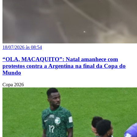
18/07/2026 às 08:54
“OLA, MACAQUITO”: Natal amanhece com
protestos contra a Argentina na final da Copa do
Mundo
Copa 2026