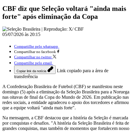
CBF diz que Seleção voltará "ainda mais
forte" após eliminação da Copa
05/07/2026 às 20:15
Compartilhe pelo whatsapp
Compartilhar no facebook
Compartilhar no twitter
Compartilhe pelo email
Link copiado para a área de
Copiar link da notícia
transferência
A Confederação Brasileira de Futebol (CBF) se manifestou neste
domingo (5) após a eliminação da Seleção Brasileira para a Noruega
nas oitavas de final da Copa do Mundo de 2026. Em publicação nas
redes sociais, a entidade agradeceu o apoio dos torcedores e afirmou
que a equipe voltará "ainda mais forte".
Na mensagem, a CBF destacou que a história da Seleção é marcada
por conquistas e desafios. "A história da Seleção Brasileira é feita de
grandes conquistas, mas também de momentos que fortalecem nosso