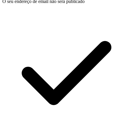
O seu endereço de email não será publicado