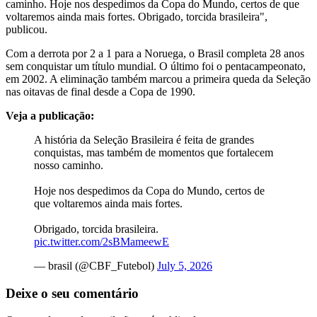
caminho. Hoje nos despedimos da Copa do Mundo, certos de que
voltaremos ainda mais fortes. Obrigado, torcida brasileira",
publicou.
Com a derrota por 2 a 1 para a Noruega, o Brasil completa 28 anos
sem conquistar um título mundial. O último foi o pentacampeonato,
em 2002. A eliminação também marcou a primeira queda da Seleção
nas oitavas de final desde a Copa de 1990.
Veja a publicação:
A história da Seleção Brasileira é feita de grandes
conquistas, mas também de momentos que fortalecem
nosso caminho.
Hoje nos despedimos da Copa do Mundo, certos de
que voltaremos ainda mais fortes.
Obrigado, torcida brasileira.
pic.twitter.com/2sBMameewE
— brasil (@CBF_Futebol)
July 5, 2026
Deixe o seu comentário