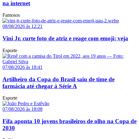
na internet
Famosos
08/08/2026 às 12:21
Vini Jr. curte foto de atriz e reage com emoji; veja
Esporte
07/08/2026 às 18:41
Artilheiro da Copa do Brasil saiu de time de
farmácia até chegar à Série A
Esporte
07/08/2026 às 18:08
Fifa aponta 10 jovens brasileiros de olho na Copa de
2030