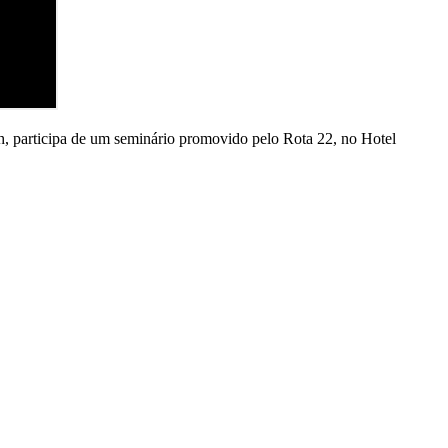
h, participa de um seminário promovido pelo Rota 22, no Hotel