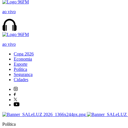
ao vivo
ao vivo
Copa 2026
Economia
Esporte
Política
Segurança
Cidades
Política