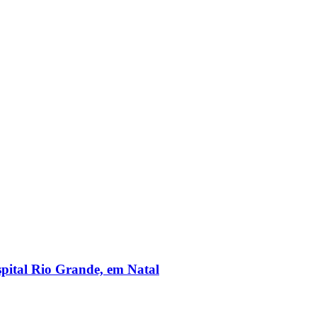
spital Rio Grande, em Natal