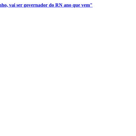
nho, vai ser governador do RN ano que vem"