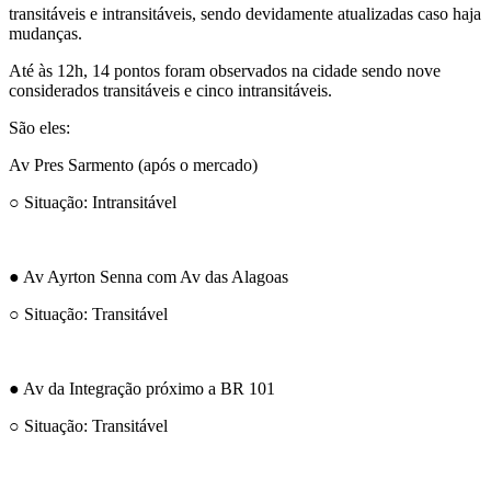
transitáveis e intransitáveis, sendo devidamente atualizadas caso haja
mudanças.
Até às 12h, 14 pontos foram observados na cidade sendo nove
considerados transitáveis e cinco intransitáveis.
São eles:
Av Pres Sarmento (após o mercado)
○ Situação: Intransitável
● Av Ayrton Senna com Av das Alagoas
○ Situação: Transitável
● Av da Integração próximo a BR 101
○ Situação: Transitável