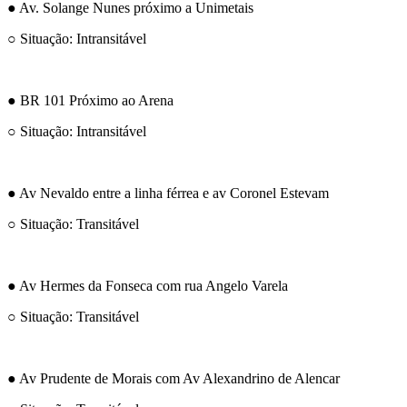
● Av. Solange Nunes próximo a Unimetais
○ Situação: Intransitável
● BR 101 Próximo ao Arena
○ Situação: Intransitável
● Av Nevaldo entre a linha férrea e av Coronel Estevam
○ Situação: Transitável
● Av Hermes da Fonseca com rua Angelo Varela
○ Situação: Transitável
● Av Prudente de Morais com Av Alexandrino de Alencar