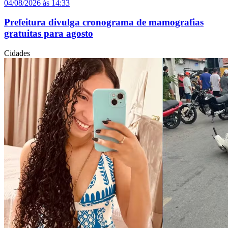
04/08/2026 às 14:33
Prefeitura divulga cronograma de mamografias
gratuitas para agosto
Cidades