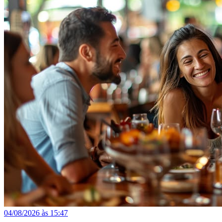
04/08/2026 às 15:47