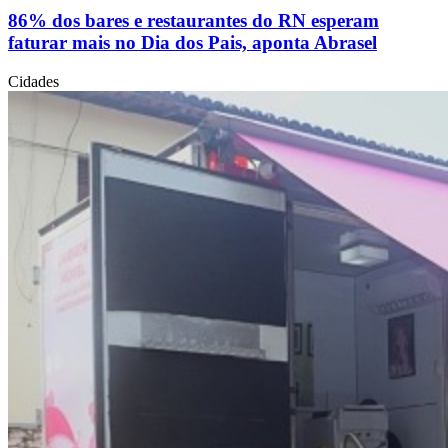
86% dos bares e restaurantes do RN esperam
faturar mais no Dia dos Pais, aponta Abrasel
Cidades