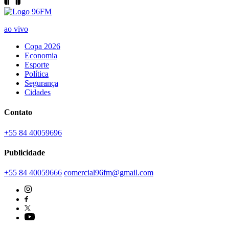
ao vivo
Copa 2026
Economia
Esporte
Política
Segurança
Cidades
Contato
+55 84 40059696
Publicidade
+55 84 40059666
comercial96fm@gmail.com