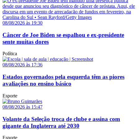
08/08/2026 às 19:30
Câncer de Joe Biden se espalhou e ex-presidente
sente muitas dores
Política
08/08/2026 às 17:36
Estados governados pela esquerda têm as piores
avaliações no ensino básico
Esporte
08/08/2026 às 15:47
Volante da Seleção troca de clube e assina com
gigante da Inglaterra até 2030
Esporte