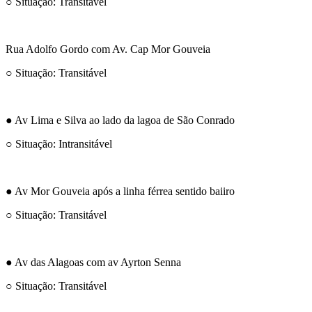
○ Situação: Transitável
Rua Adolfo Gordo com Av. Cap Mor Gouveia
○ Situação: Transitável
● Av Lima e Silva ao lado da lagoa de São Conrado
○ Situação: Intransitável
● Av Mor Gouveia após a linha férrea sentido baiiro
○ Situação: Transitável
● Av das Alagoas com av Ayrton Senna
○ Situação: Transitável