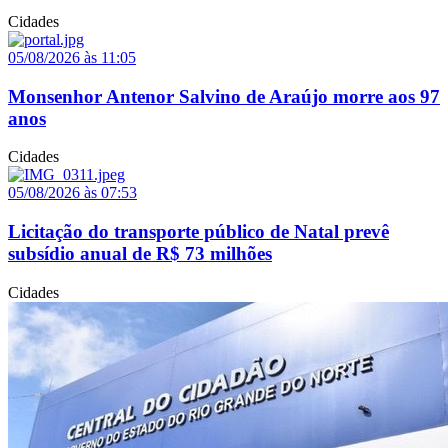
Cidades
05/08/2026 às 11:05
Monsenhor Antenor Salvino de Araújo morre aos 97
anos
Cidades
05/08/2026 às 07:53
Licitação do transporte público de Natal prevê
subsídio anual de R$ 73 milhões
Cidades