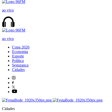
ao vivo
ao vivo
Copa 2026
Economia
Esporte
Política
Segurança
Cidades
Cidades