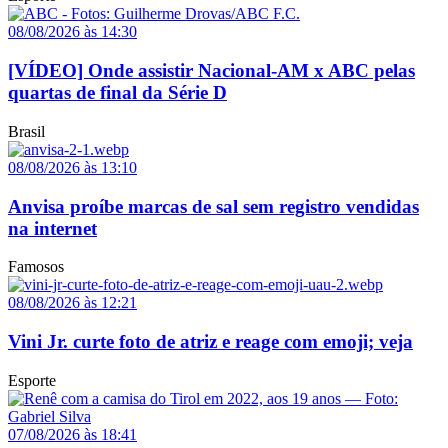
08/08/2026 às 14:30
[VÍDEO] Onde assistir Nacional-AM x ABC pelas
quartas de final da Série D
Brasil
08/08/2026 às 13:10
Anvisa proíbe marcas de sal sem registro vendidas
na internet
Famosos
08/08/2026 às 12:21
Vini Jr. curte foto de atriz e reage com emoji; veja
Esporte
07/08/2026 às 18:41