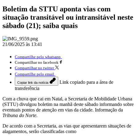
Boletim da STTU aponta vias com
situação transitável ou intransitável neste
sábado (21); saiba quais
21/06/2025 às 13:41
Compartilhe pelo whatsapp
Compartilhar no facebook
Compartilhar no twitter
Compartilhe pelo email
Link copiado para a área de
Copiar link da notícia
transferência
Com a chuva que cai em Natal, a Secretaria de Mobilidade Urbana
(STTU) divulgou boletim na manhã deste sábado informando sobre
eventuais pontos de atenção em vias da cidade. Informação da
Tribuna do Norte.
De acordo com a Secretaria, as vias que apresentarem situações de
alagamentos, serão classificadas como