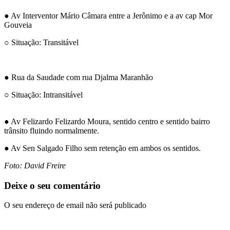
● Av Interventor Mário Câmara entre a Jerônimo e a av cap Mor
Gouveia
○ Situação: Transitável
● Rua da Saudade com rua Djalma Maranhão
○ Situação: Intransitável
● Av Felizardo Felizardo Moura, sentido centro e sentido bairro
trânsito fluindo normalmente.
● Av Sen Salgado Filho sem retenção em ambos os sentidos.
Foto: David Freire
Deixe o seu comentário
O seu endereço de email não será publicado