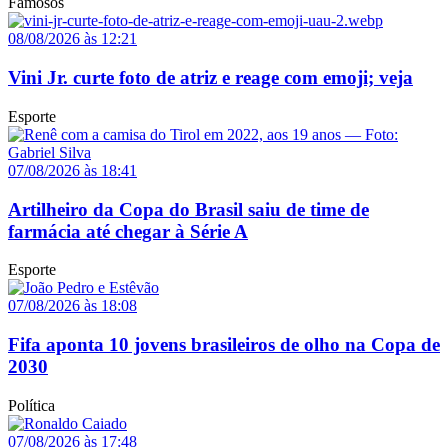
Famosos
08/08/2026 às 12:21
Vini Jr. curte foto de atriz e reage com emoji; veja
Esporte
07/08/2026 às 18:41
Artilheiro da Copa do Brasil saiu de time de
farmácia até chegar à Série A
Esporte
07/08/2026 às 18:08
Fifa aponta 10 jovens brasileiros de olho na Copa de
2030
Política
07/08/2026 às 17:48