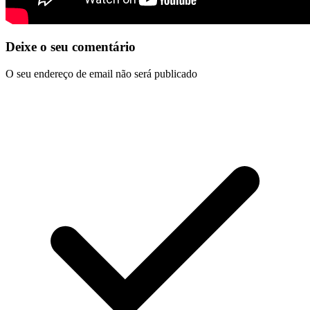
Deixe o seu comentário
O seu endereço de email não será publicado