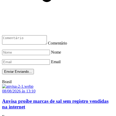
Comentário
Nome
Email
Enviar
Enviando...
Brasil
08/08/2026 às 13:10
Anvisa proíbe marcas de sal sem registro vendidas
na internet