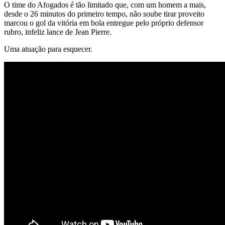
O time do Afogados é tão limitado que, com um homem a mais,
desde o 26 minutos do primeiro tempo, não soube tirar proveito
marcou o gol da vitória em bola entregue pelo próprio defensor
rubro, infeliz lance de Jean Pierre.
Uma atuação para esquecer.