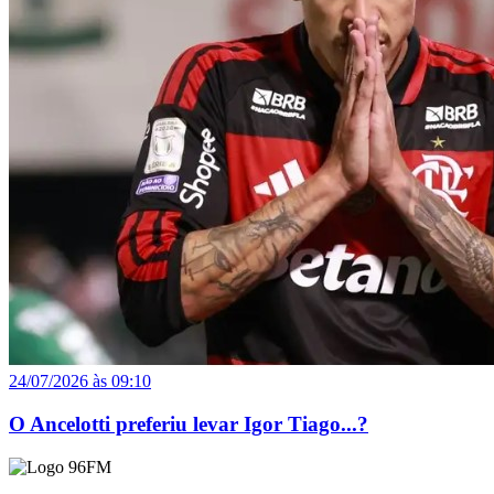
24/07/2026 às 09:10
O Ancelotti preferiu levar Igor Tiago...?