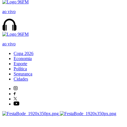
ao vivo
ao vivo
Copa 2026
Economia
Esporte
Política
Segurança
Cidades