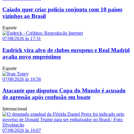
Caiado quer criar polícia conjunta com 10 países
vizinhos ao Brasil
Esporte
07/08/2026 às 17:31
Endrick vira alvo de clubes europeus e Real Madrid
avalia novo empréstimo
Esporte
07/08/2026 às 16:56
Atacante que disputou Copa do Mundo é acusado
de agressão após confusão em boate
Internacional
07/08/2026 às 16:07