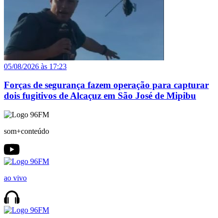
05/08/2026 às 17:23
Forças de segurança fazem operação para capturar
dois fugitivos de Alcaçuz em São José de Mipibu
som+conteúdo
ao vivo