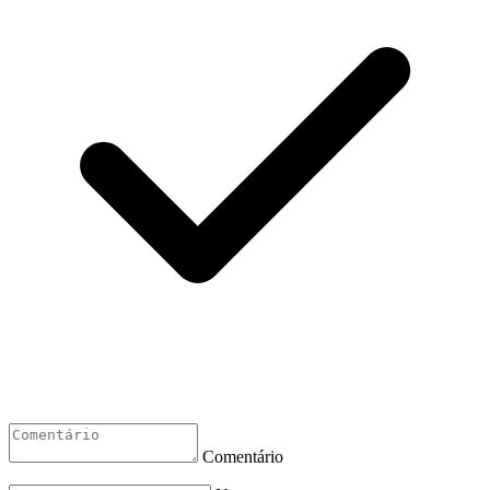
Comentário