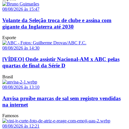
08/08/2026 às 15:47
Volante da Seleção troca de clube e assina com
gigante da Inglaterra até 2030
Esporte
08/08/2026 às 14:30
[VÍDEO] Onde assistir Nacional-AM x ABC pelas
quartas de final da Série D
Brasil
08/08/2026 às 13:10
Anvisa proíbe marcas de sal sem registro vendidas
na internet
Famosos
08/08/2026 às 12:21