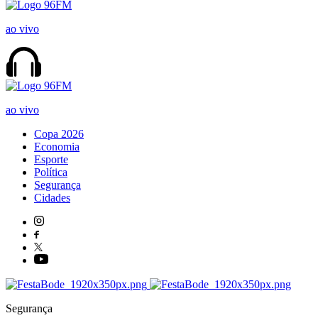
ao vivo
ao vivo
Copa 2026
Economia
Esporte
Política
Segurança
Cidades
Segurança