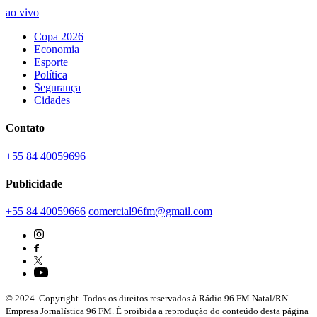
ao vivo
Copa 2026
Economia
Esporte
Política
Segurança
Cidades
Contato
+55 84 40059696
Publicidade
+55 84 40059666
comercial96fm@gmail.com
© 2024. Copyright. Todos os direitos reservados à Rádio 96 FM Natal/RN -
Empresa Jornalística 96 FM. É proibida a reprodução do conteúdo desta página