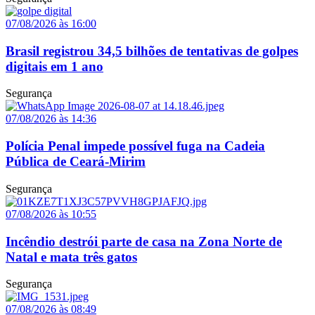
07/08/2026 às 16:00
Brasil registrou 34,5 bilhões de tentativas de golpes
digitais em 1 ano
Segurança
07/08/2026 às 14:36
Polícia Penal impede possível fuga na Cadeia
Pública de Ceará-Mirim
Segurança
07/08/2026 às 10:55
Incêndio destrói parte de casa na Zona Norte de
Natal e mata três gatos
Segurança
07/08/2026 às 08:49