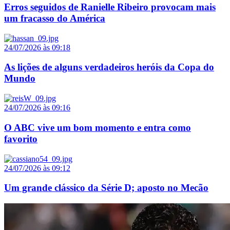
Erros seguidos de Ranielle Ribeiro provocam mais
um fracasso do América
24/07/2026 às 09:18
As lições de alguns verdadeiros heróis da Copa do
Mundo
24/07/2026 às 09:16
O ABC vive um bom momento e entra como
favorito
24/07/2026 às 09:12
Um grande clássico da Série D; aposto no Mecão