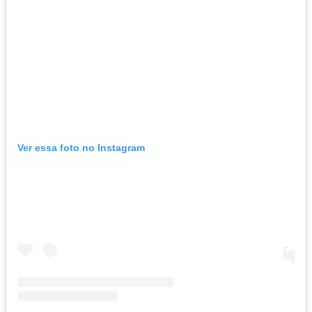
Ver essa foto no Instagram