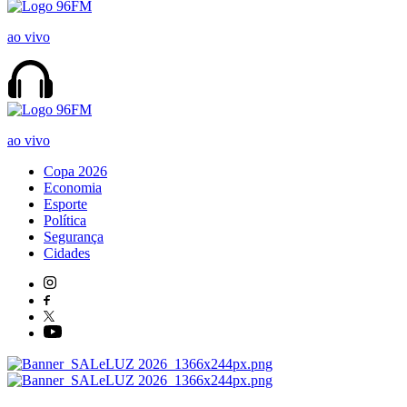
ao vivo
ao vivo
Copa 2026
Economia
Esporte
Política
Segurança
Cidades