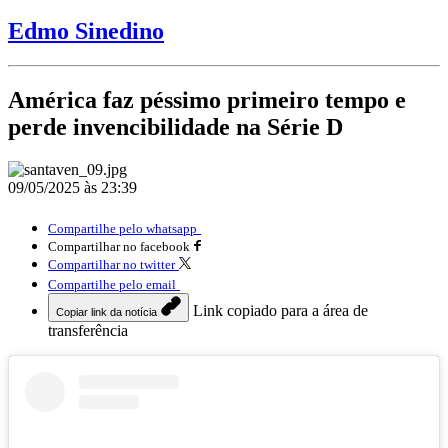
Edmo Sinedino
América faz péssimo primeiro tempo e
perde invencibilidade na Série D
09/05/2025 às 23:39
Compartilhe pelo whatsapp
Compartilhar no facebook
Compartilhar no twitter
Compartilhe pelo email
Link copiado para a área de
Copiar link da notícia
transferência