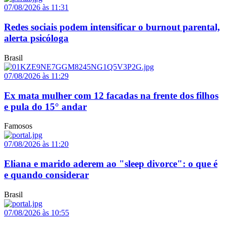
07/08/2026 às 11:31
Redes sociais podem intensificar o burnout parental,
alerta psicóloga
Brasil
07/08/2026 às 11:29
Ex mata mulher com 12 facadas na frente dos filhos
e pula do 15° andar
Famosos
07/08/2026 às 11:20
Eliana e marido aderem ao "sleep divorce": o que é
e quando considerar
Brasil
07/08/2026 às 10:55