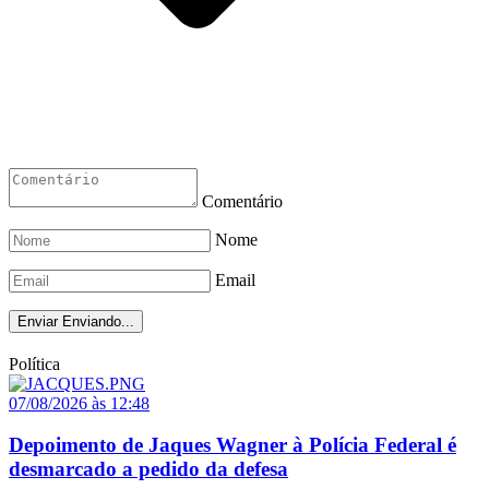
Comentário
Nome
Email
Enviar
Enviando...
Política
07/08/2026 às 12:48
Depoimento de Jaques Wagner à Polícia Federal é
desmarcado a pedido da defesa