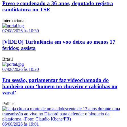
Preso e condenado a 36 anos, deputado registra
candidatura no TSE
Internacional
07/08/2026 às 10:30
[VÍDEO] Turbulência em voo deixa ao menos 17
feridos; assista
Brasil
07/08/2026 às 10:20
Em sessão, parlamentar faz videochamada do
banheiro com ‘homem no chuveiro e calcinhas no
varal’
Política
06/08/2026 às 19:01