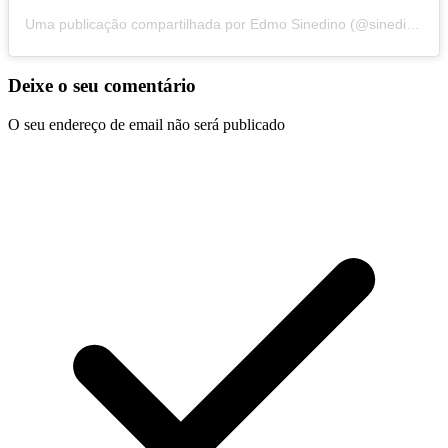
Uma publicação compartilhada por Edmo Sinedino (@sinedinoedmo)
Deixe o seu comentário
O seu endereço de email não será publicado