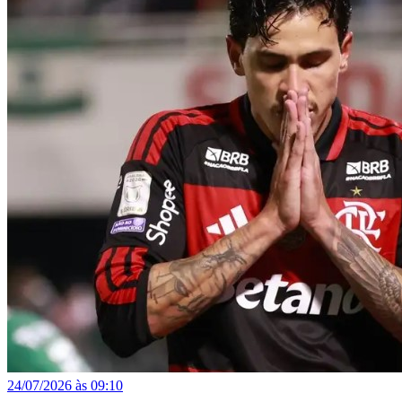
24/07/2026 às 09:10