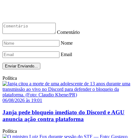
Comentário
Nome
Email
Enviar
Enviando...
Política
06/08/2026 às 19:01
Janja pede bloqueio imediato do Discord e AGU
anuncia ação contra plataforma
Política