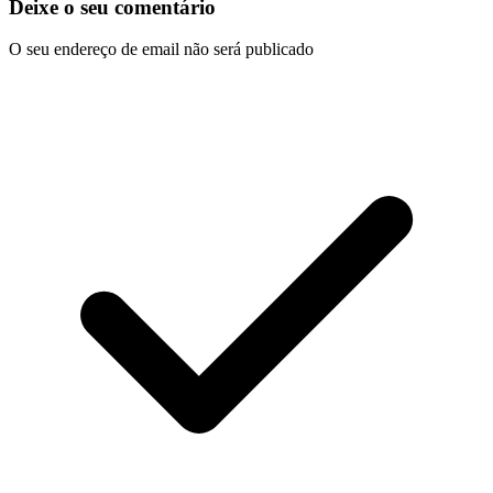
Deixe o seu comentário
O seu endereço de email não será publicado