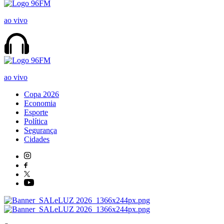
ao vivo
ao vivo
Copa 2026
Economia
Esporte
Política
Segurança
Cidades