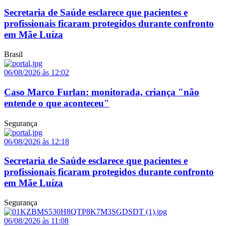
Secretaria de Saúde esclarece que pacientes e
profissionais ficaram protegidos durante confronto
em Mãe Luíza
Brasil
06/08/2026 às 12:02
Caso Marco Furlan: monitorada, criança "não
entende o que aconteceu"
Segurança
06/08/2026 às 12:18
Secretaria de Saúde esclarece que pacientes e
profissionais ficaram protegidos durante confronto
em Mãe Luíza
Segurança
06/08/2026 às 11:08