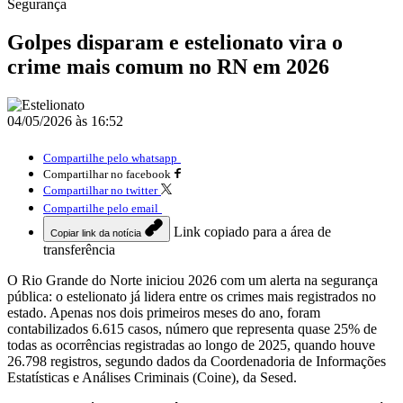
Segurança
Golpes disparam e estelionato vira o
crime mais comum no RN em 2026
04/05/2026 às 16:52
Compartilhe pelo whatsapp
Compartilhar no facebook
Compartilhar no twitter
Compartilhe pelo email
Link copiado para a área de
Copiar link da notícia
transferência
O Rio Grande do Norte iniciou 2026 com um alerta na segurança
pública: o estelionato já lidera entre os crimes mais registrados no
estado. Apenas nos dois primeiros meses do ano, foram
contabilizados 6.615 casos, número que representa quase 25% de
todas as ocorrências registradas ao longo de 2025, quando houve
26.798 registros, segundo dados da Coordenadoria de Informações
Estatísticas e Análises Criminais (Coine), da Sesed.