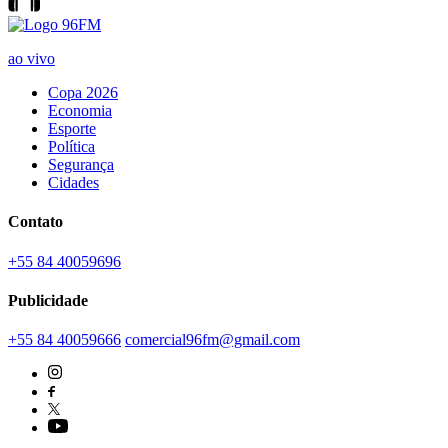
ao vivo
Copa 2026
Economia
Esporte
Política
Segurança
Cidades
Contato
+55 84 40059696
Publicidade
+55 84 40059666
comercial96fm@gmail.com