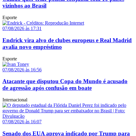
vizinhos ao Brasil
Esporte
07/08/2026 às 17:31
Endrick vira alvo de clubes europeus e Real Madrid
avalia novo empréstimo
Esporte
07/08/2026 às 16:56
Atacante que disputou Copa do Mundo é acusado
de agressão após confusão em boate
Internacional
07/08/2026 às 16:07
Senado dos EUA aprova indicado por Trump para