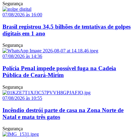
Segurança
07/08/2026 às 16:00
Brasil registrou 34,5 bilhões de tentativas de golpes
digitais em 1 ano
Segurança
07/08/2026 às 14:36
Polícia Penal impede possível fuga na Cadeia
Pública de Ceará-Mirim
Segurança
07/08/2026 às 10:55
Incêndio destrói parte de casa na Zona Norte de
Natal e mata três gatos
Segurança