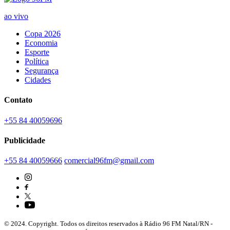
ao vivo
Copa 2026
Economia
Esporte
Política
Segurança
Cidades
Contato
+55 84 40059696
Publicidade
+55 84 40059666
comercial96fm@gmail.com
© 2024. Copyright. Todos os direitos reservados à Rádio 96 FM Natal/RN -