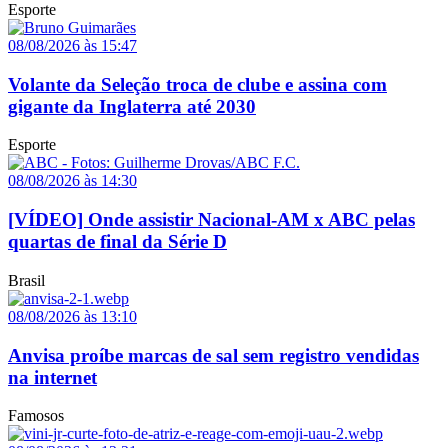
Esporte
08/08/2026 às 15:47
Volante da Seleção troca de clube e assina com
gigante da Inglaterra até 2030
Esporte
08/08/2026 às 14:30
[VÍDEO] Onde assistir Nacional-AM x ABC pelas
quartas de final da Série D
Brasil
08/08/2026 às 13:10
Anvisa proíbe marcas de sal sem registro vendidas
na internet
Famosos