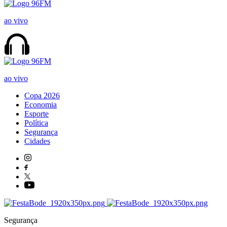
ao vivo
ao vivo
Copa 2026
Economia
Esporte
Política
Segurança
Cidades
Segurança