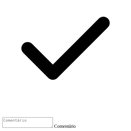
Comentário