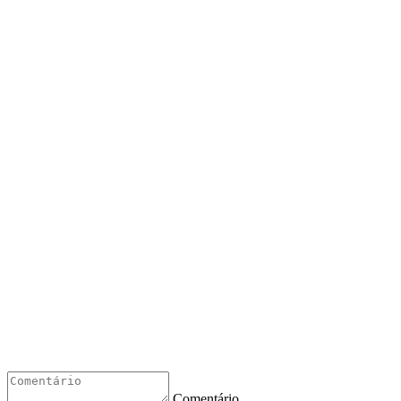
Comentário