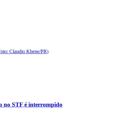
to no STF é interrompido