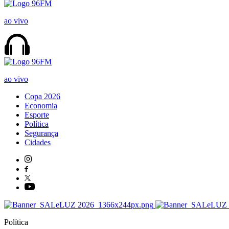
ao vivo
ao vivo
Copa 2026
Economia
Esporte
Política
Segurança
Cidades
Política