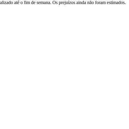
finalizado até o fim de semana. Os prejuízos ainda não foram estimados.