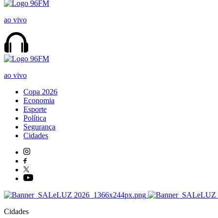
ao vivo
ao vivo
Copa 2026
Economia
Esporte
Política
Segurança
Cidades
Cidades