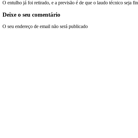
O entulho já foi retirado, e a previsão é de que o laudo técnico seja 
Deixe o seu comentário
O seu endereço de email não será publicado