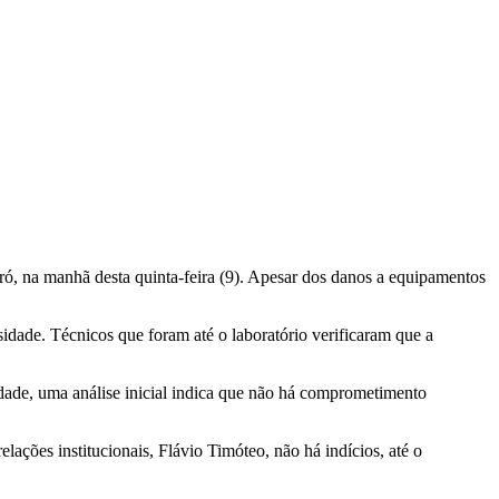
ó, na manhã desta quinta-feira (9). Apesar dos danos a equipamentos
idade. Técnicos que foram até o laboratório verificaram que a
idade, uma análise inicial indica que não há comprometimento
lações institucionais, Flávio Timóteo, não há indícios, até o