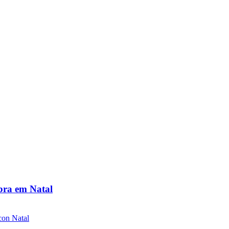
bra em Natal