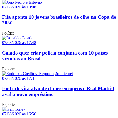
07/08/2026 às 18:08
Fifa aponta 10 jovens brasileiros de olho na Copa de
2030
Política
07/08/2026 às 17:48
Caiado quer criar polícia conjunta com 10 países
vizinhos ao Brasil
Esporte
07/08/2026 às 17:31
Endrick vira alvo de clubes europeus e Real Madrid
avalia novo empréstimo
Esporte
07/08/2026 às 16:56