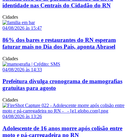
identidade nas Centrais do Cidadão do RN
Cidades
04/08/2026 às 15:47
86% dos bares e restaurantes do RN esperam
faturar mais no Dia dos Pais, aponta Abrasel
Cidades
04/08/2026 às 14:33
Prefeitura divulga cronograma de mamografias
gratuitas para agosto
Cidades
04/08/2026 às 13:26
Adolescente de 16 anos morre após colisão entre
moto e pá-carregadeira no RN