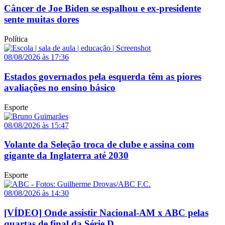
Câncer de Joe Biden se espalhou e ex-presidente
sente muitas dores
Política
08/08/2026 às 17:36
Estados governados pela esquerda têm as piores
avaliações no ensino básico
Esporte
08/08/2026 às 15:47
Volante da Seleção troca de clube e assina com
gigante da Inglaterra até 2030
Esporte
08/08/2026 às 14:30
[VÍDEO] Onde assistir Nacional-AM x ABC pelas
quartas de final da Série D