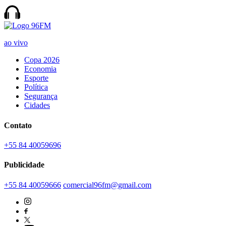
ao vivo
Copa 2026
Economia
Esporte
Política
Segurança
Cidades
Contato
+55 84 40059696
Publicidade
+55 84 40059666
comercial96fm@gmail.com