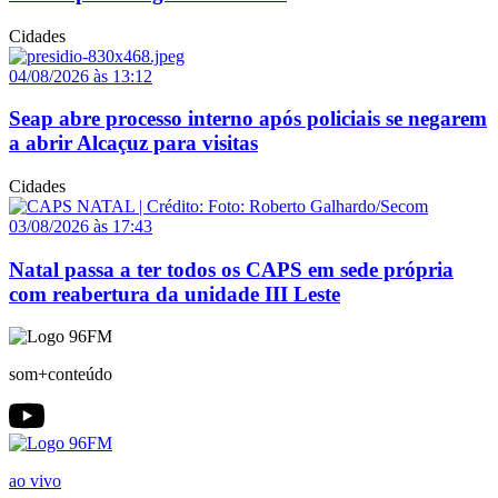
Cidades
04/08/2026 às 13:12
Seap abre processo interno após policiais se negarem
a abrir Alcaçuz para visitas
Cidades
03/08/2026 às 17:43
Natal passa a ter todos os CAPS em sede própria
com reabertura da unidade III Leste
som+conteúdo
ao vivo