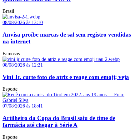
Brasil
08/08/2026 às 13:10
Anvisa proíbe marcas de sal sem registro vendidas
na internet
Famosos
08/08/2026 às 12:21
Vini Jr. curte foto de atriz e reage com emoji; veja
Esporte
07/08/2026 às 18:41
Artilheiro da Copa do Brasil saiu de time de
farmácia até chegar à Série A
Esporte