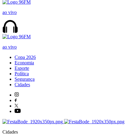
ao vivo
ao vivo
Copa 2026
Economia
Esporte
Política
Segurança
Cidades
Cidades