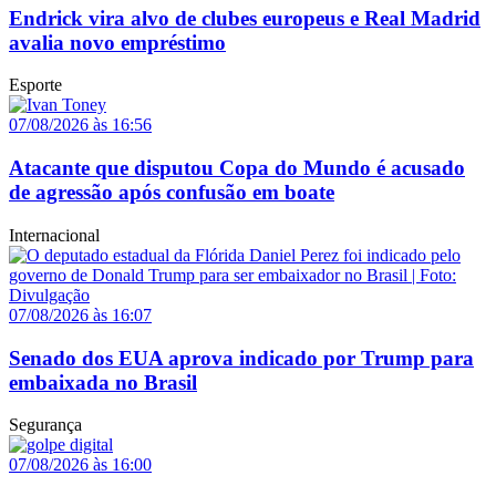
Endrick vira alvo de clubes europeus e Real Madrid
avalia novo empréstimo
Esporte
07/08/2026 às 16:56
Atacante que disputou Copa do Mundo é acusado
de agressão após confusão em boate
Internacional
07/08/2026 às 16:07
Senado dos EUA aprova indicado por Trump para
embaixada no Brasil
Segurança
07/08/2026 às 16:00