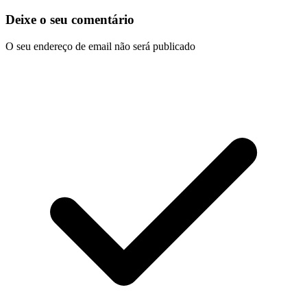
Deixe o seu comentário
O seu endereço de email não será publicado