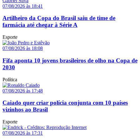
07/08/2026 às 18:41
Artilheiro da Copa do Brasil saiu de time de
farmácia até chegar à Série A
Esporte
07/08/2026 às 18:08
Fifa aponta 10 jovens brasileiros de olho na Copa de
2030
Política
07/08/2026 às 17:48
Caiado quer criar polícia conjunta com 10 países
vizinhos ao Brasil
Esporte
07/08/2026 às 17:31