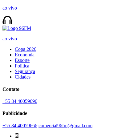
ao vivo
ao vivo
Copa 2026
Economia
Esporte
Política
Segurança
Cidades
Contato
+55 84 40059696
Publicidade
+55 84 40059666
comercial96fm@gmail.com