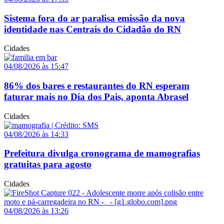
Sistema fora do ar paralisa emissão da nova
identidade nas Centrais do Cidadão do RN
Cidades
04/08/2026 às 15:47
86% dos bares e restaurantes do RN esperam
faturar mais no Dia dos Pais, aponta Abrasel
Cidades
04/08/2026 às 14:33
Prefeitura divulga cronograma de mamografias
gratuitas para agosto
Cidades
04/08/2026 às 13:26