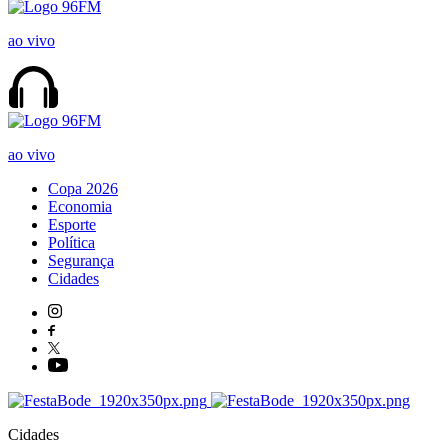
ao vivo
ao vivo
Copa 2026
Economia
Esporte
Política
Segurança
Cidades
Cidades