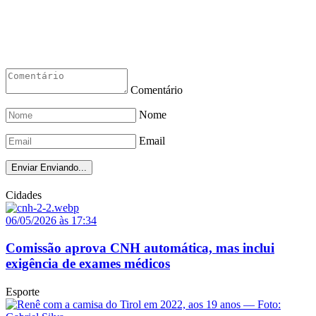
Comentário
Nome
Email
Enviar
Enviando...
Cidades
06/05/2026 às 17:34
Comissão aprova CNH automática, mas inclui
exigência de exames médicos
Esporte