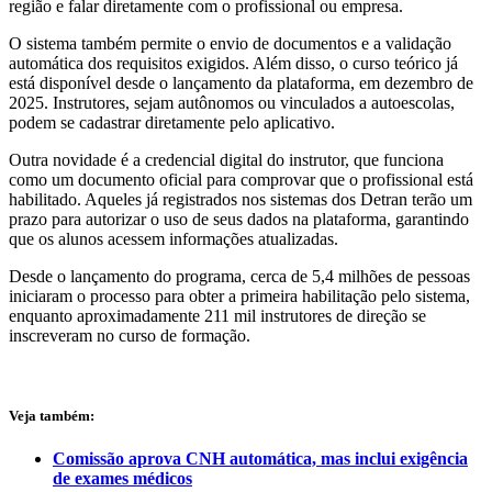
região e falar diretamente com o profissional ou empresa.
O sistema também permite o envio de documentos e a validação
automática dos requisitos exigidos. Além disso, o curso teórico já
está disponível desde o lançamento da plataforma, em dezembro de
2025. Instrutores, sejam autônomos ou vinculados a autoescolas,
podem se cadastrar diretamente pelo aplicativo.
Outra novidade é a credencial digital do instrutor, que funciona
como um documento oficial para comprovar que o profissional está
habilitado. Aqueles já registrados nos sistemas dos Detran terão um
prazo para autorizar o uso de seus dados na plataforma, garantindo
que os alunos acessem informações atualizadas.
Desde o lançamento do programa, cerca de 5,4 milhões de pessoas
iniciaram o processo para obter a primeira habilitação pelo sistema,
enquanto aproximadamente 211 mil instrutores de direção se
inscreveram no curso de formação.
Veja também:
Comissão aprova CNH automática, mas inclui exigência
de exames médicos