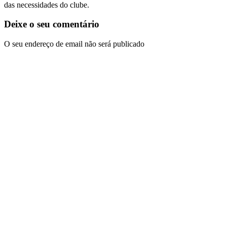
das necessidades do clube.
Deixe o seu comentário
O seu endereço de email não será publicado