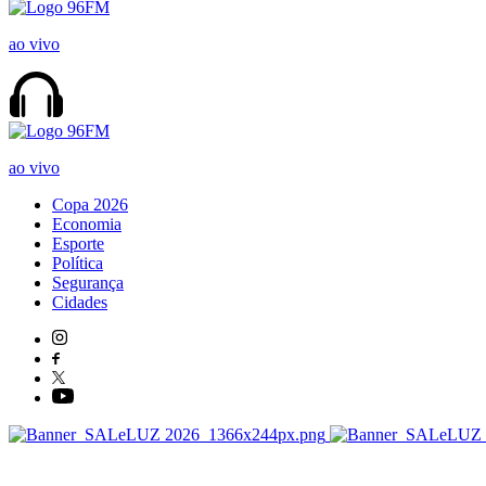
ao vivo
ao vivo
Copa 2026
Economia
Esporte
Política
Segurança
Cidades