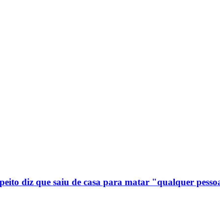
speito diz que saiu de casa para matar "qualquer pesso