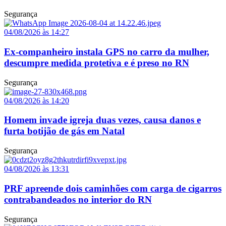
Segurança
04/08/2026 às 14:27
Ex-companheiro instala GPS no carro da mulher,
descumpre medida protetiva e é preso no RN
Segurança
04/08/2026 às 14:20
Homem invade igreja duas vezes, causa danos e
furta botijão de gás em Natal
Segurança
04/08/2026 às 13:31
PRF apreende dois caminhões com carga de cigarros
contrabandeados no interior do RN
Segurança