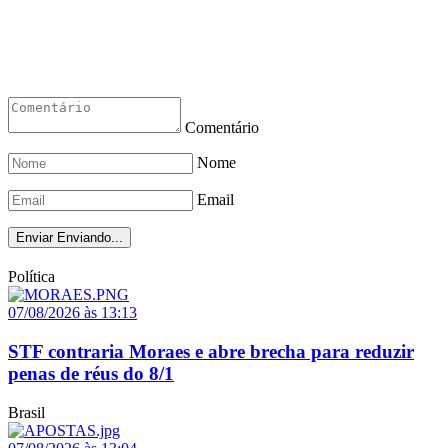
Comentário
Nome
Email
Enviar
Enviando...
Política
07/08/2026 às 13:13
STF contraria Moraes e abre brecha para reduzir
penas de réus do 8/1
Brasil