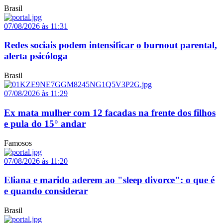
Brasil
07/08/2026 às 11:31
Redes sociais podem intensificar o burnout parental,
alerta psicóloga
Brasil
07/08/2026 às 11:29
Ex mata mulher com 12 facadas na frente dos filhos
e pula do 15° andar
Famosos
07/08/2026 às 11:20
Eliana e marido aderem ao "sleep divorce": o que é
e quando considerar
Brasil