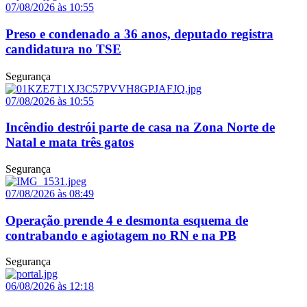
07/08/2026 às 10:55
Preso e condenado a 36 anos, deputado registra
candidatura no TSE
Segurança
07/08/2026 às 10:55
Incêndio destrói parte de casa na Zona Norte de
Natal e mata três gatos
Segurança
07/08/2026 às 08:49
Operação prende 4 e desmonta esquema de
contrabando e agiotagem no RN e na PB
Segurança
06/08/2026 às 12:18