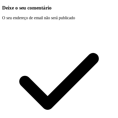
Deixe o seu comentário
O seu endereço de email não será publicado