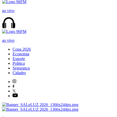
ao vivo
ao vivo
Copa 2026
Economia
Esporte
Política
Segurança
Cidades