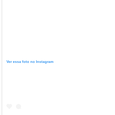
Ver essa foto no Instagram