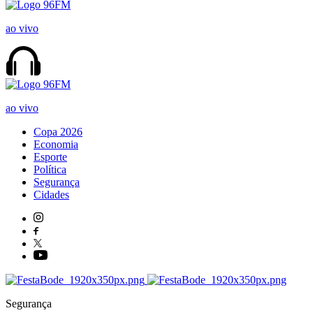
ao vivo
ao vivo
Copa 2026
Economia
Esporte
Política
Segurança
Cidades
Segurança