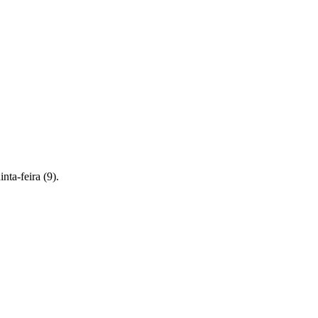
nta-feira (9).