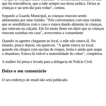
que há reincidência, que a mãe sempre usa dessa prática. Deixa as
crianças e sai sem dia para voltar", contou.
Segundo a Guarda Municipal, as crianças estavam sendo
alimentadas por uma vizinha. "Nós conversamos com uma vizinha
que se sensibilizou com o caso e estava dando alimento às crianças,
que estavam na calçada. Ela foi muito firme em dizer que as crianças
estavam sozinhas em casa", acrescentou a comandante.
Quando os agentes chegaram ao local, a mãe não estava lá. No
entanto, pouco depois, ela apareceu. "A gente estava no local,
quando ela chegou com sacolas de roupas, bolsa e ainda quis negar
o abandono. Estava lá visível a materialidade do crime", completou.
A mulher foi presa e levada para a delegacia de Polícia Civil.
Deixe o seu comentário
O seu endereço de email não será publicado