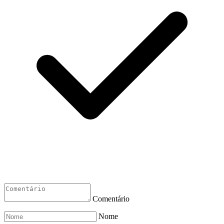
Comentário
Nome