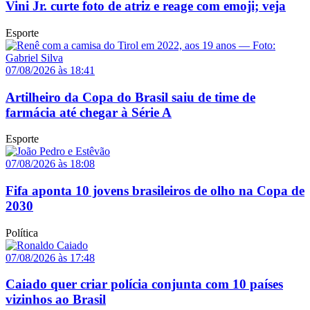
Vini Jr. curte foto de atriz e reage com emoji; veja
Esporte
07/08/2026 às 18:41
Artilheiro da Copa do Brasil saiu de time de
farmácia até chegar à Série A
Esporte
07/08/2026 às 18:08
Fifa aponta 10 jovens brasileiros de olho na Copa de
2030
Política
07/08/2026 às 17:48
Caiado quer criar polícia conjunta com 10 países
vizinhos ao Brasil