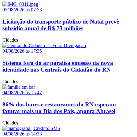
05/08/2026 às 07:53
Licitação do transporte público de Natal prevê
subsídio anual de R$ 73 milhões
Cidades
04/08/2026 às 17:35
Sistema fora do ar paralisa emissão da nova
identidade nas Centrais do Cidadão do RN
Cidades
04/08/2026 às 15:47
86% dos bares e restaurantes do RN esperam
faturar mais no Dia dos Pais, aponta Abrasel
Cidades
04/08/2026 às 14:33