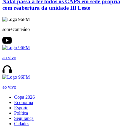
Natal passa a ter todos os CAPS em sede própria
com reabertura da unidade III Leste
som+conteúdo
ao vivo
ao vivo
Copa 2026
Economia
Esporte
Política
Segurança
Cidades