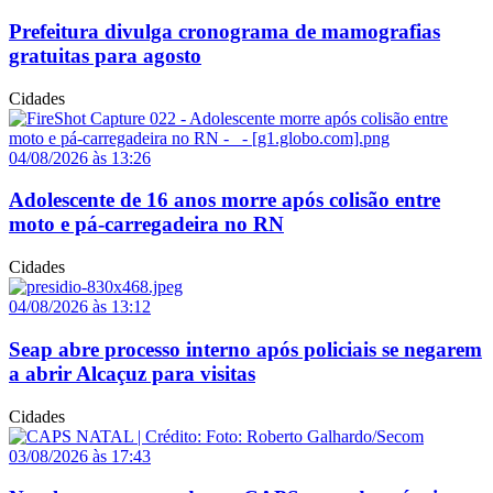
Prefeitura divulga cronograma de mamografias
gratuitas para agosto
Cidades
04/08/2026 às 13:26
Adolescente de 16 anos morre após colisão entre
moto e pá-carregadeira no RN
Cidades
04/08/2026 às 13:12
Seap abre processo interno após policiais se negarem
a abrir Alcaçuz para visitas
Cidades
03/08/2026 às 17:43