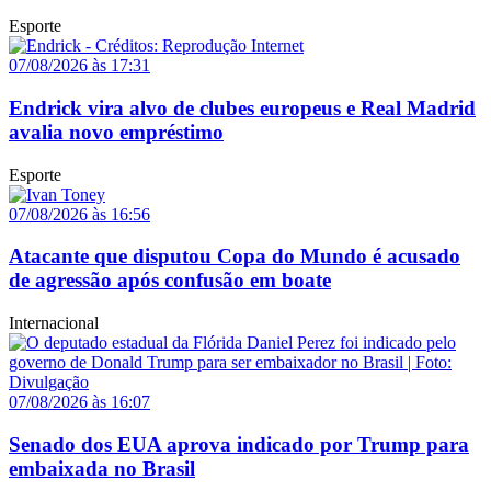
Esporte
07/08/2026 às 17:31
Endrick vira alvo de clubes europeus e Real Madrid
avalia novo empréstimo
Esporte
07/08/2026 às 16:56
Atacante que disputou Copa do Mundo é acusado
de agressão após confusão em boate
Internacional
07/08/2026 às 16:07
Senado dos EUA aprova indicado por Trump para
embaixada no Brasil