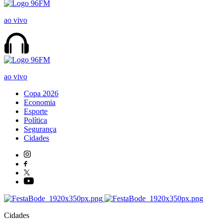
ao vivo
ao vivo
Copa 2026
Economia
Esporte
Política
Segurança
Cidades
Cidades