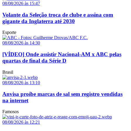
08/08/2026 às 15:47
Volante da Seleção troca de clube e assina com
gigante da Inglaterra até 2030
Esporte
08/08/2026 às 14:30
[VÍDEO] Onde assistir Nacional-AM x ABC pelas
quartas de final da Série D
Brasil
08/08/2026 às 13:10
Anvisa proíbe marcas de sal sem registro vendidas
na internet
Famosos
08/08/2026 às 12:21